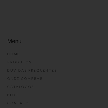
Menu
HOME
PRODUTOS
DÚVIDAS FREQUENTES
ONDE COMPRAR
CATÁLOGOS
BLOG
CONTATO