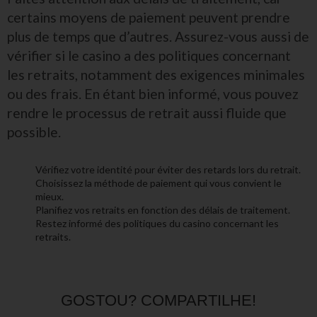
certains moyens de paiement peuvent prendre
plus de temps que d’autres. Assurez-vous aussi de
vérifier si le casino a des politiques concernant
les retraits, notamment des exigences minimales
ou des frais. En étant bien informé, vous pouvez
rendre le processus de retrait aussi fluide que
possible.
Vérifiez votre identité pour éviter des retards lors du retrait.
Choisissez la méthode de paiement qui vous convient le
mieux.
Planifiez vos retraits en fonction des délais de traitement.
Restez informé des politiques du casino concernant les
retraits.
GOSTOU? COMPARTILHE!