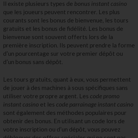
Il existe plusieurs types de
bonus instant casino
que les joueurs peuvent rencontrer. Les plus
courants sont les bonus de bienvenue, les tours
gratuits et les bonus de fidélité. Les bonus de
bienvenue sont souvent offerts lors de la
première inscription. Ils peuvent prendre la forme
d’un pourcentage sur votre premier dépôt ou
d’un bonus sans dépôt.
Les tours gratuits, quant à eux, vous permettent
de jouer à des machines à sous spécifiques sans
utiliser votre propre argent. Les
code promo
instant casino
et les
code parrainage instant casino
sont également des méthodes populaires pour
obtenir des bonus. En utilisant un code lors de
votre inscription ou d’un dépôt, vous pouvez
débloquer des offres spéciales qui ne sont pas