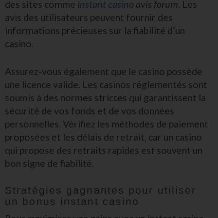
des sites comme
instant casino
avis forum
. Les
avis des utilisateurs peuvent fournir des
informations précieuses sur la fiabilité d’un
casino.
Assurez-vous également que le casino possède
une licence valide. Les casinos réglementés sont
soumis à des normes strictes qui garantissent la
sécurité de vos fonds et de vos données
personnelles. Vérifiez les méthodes de paiement
proposées et les délais de retrait, car un casino
qui propose des retraits rapides est souvent un
bon signe de fiabilité.
Stratégies gagnantes pour utiliser
un bonus instant casino