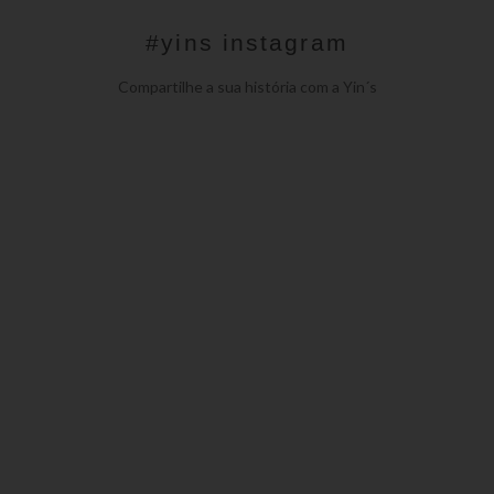
#yins instagram
Compartilhe a sua história com a Yin´s