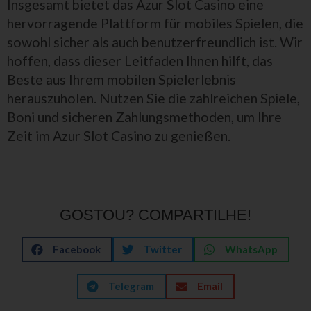
Insgesamt bietet das Azur Slot Casino eine
hervorragende Plattform für mobiles Spielen, die
sowohl sicher als auch benutzerfreundlich ist. Wir
hoffen, dass dieser Leitfaden Ihnen hilft, das
Beste aus Ihrem mobilen Spielerlebnis
herauszuholen. Nutzen Sie die zahlreichen Spiele,
Boni und sicheren Zahlungsmethoden, um Ihre
Zeit im Azur Slot Casino zu genießen.
GOSTOU? COMPARTILHE!
Facebook
Twitter
WhatsApp
Telegram
Email