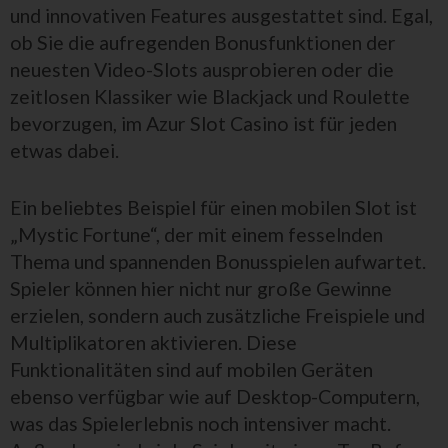
und innovativen Features ausgestattet sind. Egal,
ob Sie die aufregenden Bonusfunktionen der
neuesten Video-Slots ausprobieren oder die
zeitlosen Klassiker wie Blackjack und Roulette
bevorzugen, im Azur Slot Casino ist für jeden
etwas dabei.
Ein beliebtes Beispiel für einen mobilen Slot ist
„Mystic Fortune“, der mit einem fesselnden
Thema und spannenden Bonusspielen aufwartet.
Spieler können hier nicht nur große Gewinne
erzielen, sondern auch zusätzliche Freispiele und
Multiplikatoren aktivieren. Diese
Funktionalitäten sind auf mobilen Geräten
ebenso verfügbar wie auf Desktop-Computern,
was das Spielerlebnis noch intensiver macht.