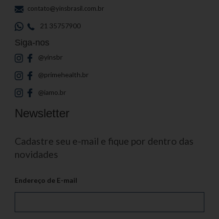
contato@yinsbrasil.com.br
21 35757900
Siga-nos
@yinsbr
@primehealth.br
@iamo.br
Newsletter
Cadastre seu e-mail e fique por dentro das
novidades
Endereço de E-mail