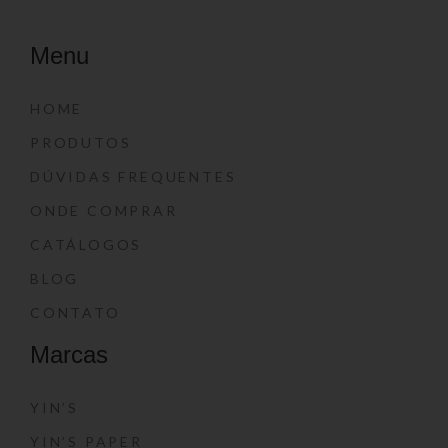
Menu
HOME
PRODUTOS
DÚVIDAS FREQUENTES
ONDE COMPRAR
CATÁLOGOS
BLOG
CONTATO
Marcas
YIN’S
YIN’S PAPER