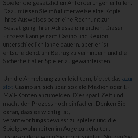
Spieler die gesetzlichen Anforderungen erfüllen.
Dazu müssen Sie möglicherweise eine Kopie
Ihres Ausweises oder eine Rechnung zur
Bestätigung Ihrer Adresse einreichen. Dieser
Prozess kann je nach Casino und Region
unterschiedlich lange dauern, aber er ist
entscheidend, um Betrug zu verhindern und die
Sicherheit aller Spieler zu gewährleisten.
Um die Anmeldung zu erleichtern, bietet das
azur
slot
Casino an, sich über soziale Medien oder E-
Mail-Konten anzumelden. Dies spart Zeit und
macht den Prozess noch einfacher. Denken Sie
daran, dass es wichtig ist,
verantwortungsbewusst zu spielen und die
Spielgewohnheiten im Auge zu behalten,
insbesondere wenn Sie mobil spielen. Nutzen Sie