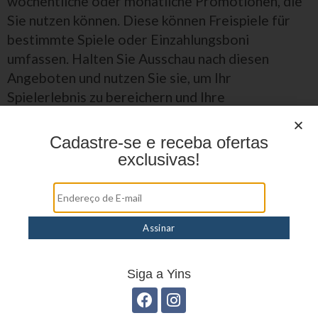
wöchentliche oder monatliche Promotionen, die
Sie nutzen können. Diese können Freispiele für
bestimmte Spiele oder Einzahlungsboni
umfassen. Halten Sie Ausschau nach diesen
Angeboten und nutzen Sie sie, um Ihr
Spielerlebnis zu bereichern und Ihre
Gewinnchancen zu erhöhen. Eine gute Strategie
ist es, sich für den Newsletter des Casinos
Cadastre-se e receba ofertas
anzumelden, um über aktuelle Angebote auf dem
exclusivas!
Laufenden zu bleiben.
Zahlungsmethoden für Mobile
Gaming im Azur Slot Casino
Ein weiterer wichtiger Aspekt des mobilen
Spielens im Azur Slot Casino sind die
Siga a Yins
angebotenen Zahlungsmethoden. Das Casino
bietet eine Vielzahl von Optionen, die es Spielern