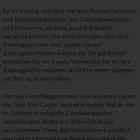
Es ist wichtig, sich über die spezifischen Gebühren
und Bearbeitungszeiten der Zahlungsmethoden
zu informieren, da diese je nach Anbieter
variieren können. Um sicherzustellen, dass Ihre
Zahlungen sicher sind, sollten Sie nur
Zahlungsmethoden wählen, die Sie gut kennen
und denen Sie vertrauen. Vermeiden Sie es, Ihre
Zahlungsinformationen an Dritte weiterzugeben,
um Betrug zu verhindern.
Um den Einzahlungsprozess zu erleichtern, bietet
das Azur Slot Casino auch eine mobile App an, die
es Spielern ermöglicht, Einzahlungen und
Auszahlungen direkt von ihrem Gerät aus
vorzunehmen. Diese App ist benutzerfreundlich
und bietet eine nahtlose Navigation durch die