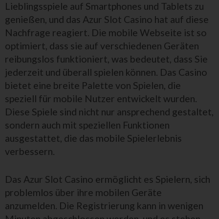
Lieblingsspiele auf Smartphones und Tablets zu
genießen, und das Azur Slot Casino hat auf diese
Nachfrage reagiert. Die mobile Webseite ist so
optimiert, dass sie auf verschiedenen Geräten
reibungslos funktioniert, was bedeutet, dass Sie
jederzeit und überall spielen können. Das Casino
bietet eine breite Palette von Spielen, die
speziell für mobile Nutzer entwickelt wurden.
Diese Spiele sind nicht nur ansprechend gestaltet,
sondern auch mit speziellen Funktionen
ausgestattet, die das mobile Spielerlebnis
verbessern.
Das Azur Slot Casino ermöglicht es Spielern, sich
problemlos über ihre mobilen Geräte
anzumelden. Die Registrierung kann in wenigen
Minuten abgeschlossen werden, und es stehen