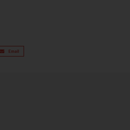
Email