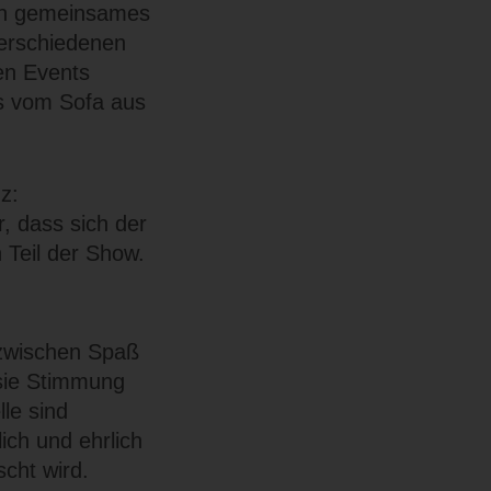
ein gemeinsames
verschiedenen
en Events
es vom Sofa aus
z:
, dass sich der
 Teil der Show.
 zwischen Spaß
 sie Stimmung
le sind
ich und ehrlich
cht wird.