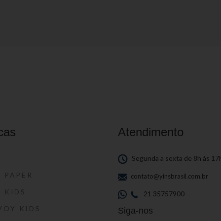
cas
Atendimento
S
Segunda a sexta de 8h às 17
S PAPER
contato@yinsbrasil.com.br
S KIDS
21 35757900
VOY KIDS
Siga-nos