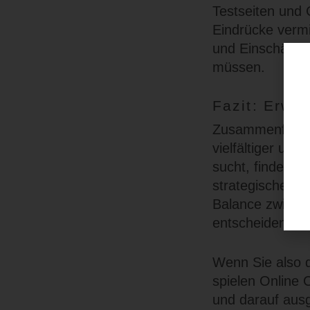
Testseiten und
Eindrücke vermit
und Einschätzu
müssen.
Fazit: Erwar
Zusammenfassend
vielfältiger un
sucht, findet a
strategischer a
Balance zwische
entscheidende F
Wenn Sie also 
spielen Online 
und darauf ausg