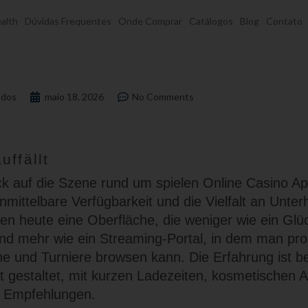
alth
Dúvidas Frequentes
Onde Comprar
Catálogos
Blog
Contato
dos
maio 18, 2026
No Comments
uffällt
ck auf die Szene rund um spielen Online Casino Ap
nmittelbare Verfügbarkeit und die Vielfalt an Unter
ten heute eine Oberfläche, die weniger wie ein Glüc
und mehr wie ein Streaming-Portal, in dem man pr
che und Turniere browsen kann. Die Erfahrung ist 
ert gestaltet, mit kurzen Ladezeiten, kosmetischen
n Empfehlungen.