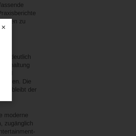
mfassende
raxisberichte
ämpfen zu
te deutlich
nterhaltung
Spiel
rianten. Die
el bleibt der
ne moderne
h, zugänglich
ntertainment-