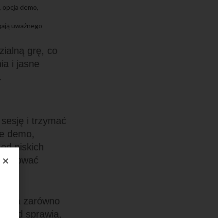
e, opcja demo,
agają uważnego
ialną grę, co
ia i jasne
.
 sesję i trzymać
ie demo,
od niskich
 zachować
rania zarówno
 i wad sprawia,