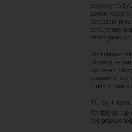
Streamy na żyw
Lemon Kasyno t
atmosferę prawd
temu seans staj
strategiami i p
Jeśli chcesz zo
casino pl
— tam 
wydarzeń. Uwag
sprawdzić, czy 
rundami bonus
Plusy i min
Poniżej spisuję
bez przesadneg