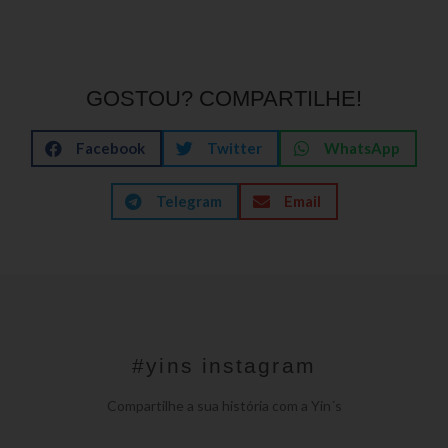
GOSTOU? COMPARTILHE!
Facebook
Twitter
WhatsApp
Telegram
Email
#yins instagram
Compartilhe a sua história com a Yin´s