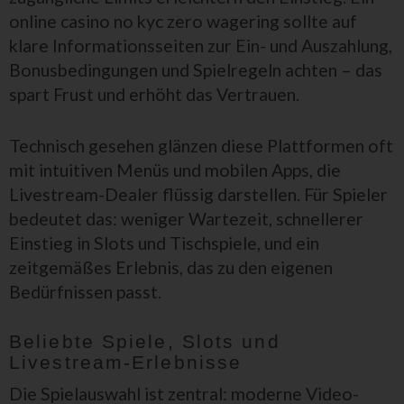
online casino no kyc zero wagering sollte auf
klare Informationsseiten zur Ein- und Auszahlung,
Bonusbedingungen und Spielregeln achten – das
spart Frust und erhöht das Vertrauen.
Technisch gesehen glänzen diese Plattformen oft
mit intuitiven Menüs und mobilen Apps, die
Livestream-Dealer flüssig darstellen. Für Spieler
bedeutet das: weniger Wartezeit, schnellerer
Einstieg in Slots und Tischspiele, und ein
zeitgemäßes Erlebnis, das zu den eigenen
Bedürfnissen passt.
Beliebte Spiele, Slots und
Livestream-Erlebnisse
Die Spielauswahl ist zentral: moderne Video-