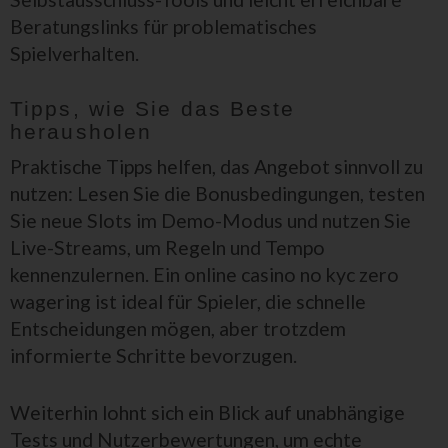
Beratungslinks für problematisches
Spielverhalten.
Tipps, wie Sie das Beste
herausholen
Praktische Tipps helfen, das Angebot sinnvoll zu
nutzen: Lesen Sie die Bonusbedingungen, testen
Sie neue Slots im Demo-Modus und nutzen Sie
Live-Streams, um Regeln und Tempo
kennenzulernen. Ein online casino no kyc zero
wagering ist ideal für Spieler, die schnelle
Entscheidungen mögen, aber trotzdem
informierte Schritte bevorzugen.
Weiterhin lohnt sich ein Blick auf unabhängige
Tests und Nutzerbewertungen, um echte