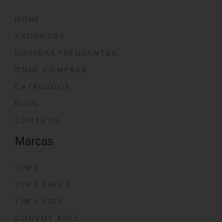
HOME
PRODUTOS
DÚVIDAS FREQUENTES
ONDE COMPRAR
CATÁLOGOS
BLOG
CONTATO
Marcas
YIN’S
YIN’S PAPER
YIN’S KIDS
CONVOY KIDS