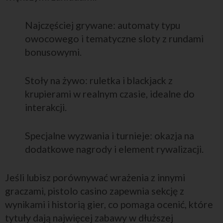
Najczęściej grywane: automaty typu
owocowego i tematyczne sloty z rundami
bonusowymi.
Stoły na żywo: ruletka i blackjack z
krupierami w realnym czasie, idealne do
interakcji.
Specjalne wyzwania i turnieje: okazja na
dodatkowe nagrody i element rywalizacji.
Jeśli lubisz porównywać wrażenia z innymi
graczami, pistolo casino zapewnia sekcję z
wynikami i historią gier, co pomaga ocenić, które
tytuły dają najwięcej zabawy w dłuższej