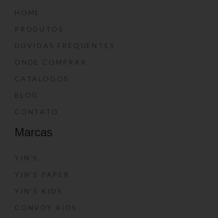
HOME
PRODUTOS
DÚVIDAS FREQUENTES
ONDE COMPRAR
CATÁLOGOS
BLOG
CONTATO
Marcas
YIN’S
YIN’S PAPER
YIN’S KIDS
CONVOY KIDS