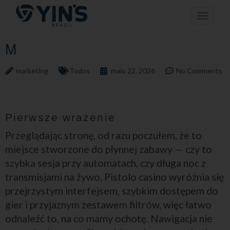
Pular
Toggle n
para
o
conteúdo
M
marketing
Todos
maio 22, 2026
No Comments
Pierwsze wrażenie
Przeglądając stronę, od razu poczułem, że to
miejsce stworzone do płynnej zabawy — czy to
szybka sesja przy automatach, czy długa noc z
transmisjami na żywo. Pistolo casino wyróżnia się
przejrzystym interfejsem, szybkim dostępem do
gier i przyjaznym zestawem filtrów, więc łatwo
odnaleźć to, na co mamy ochotę. Nawigacja nie