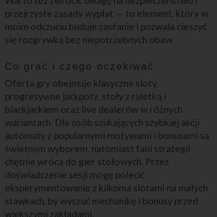
Warto też zwrócić uwagę na bezpieczeństwo i
przejrzyste zasady wypłat — to element, który w
moim odczuciu buduje zaufanie i pozwala cieszyć
się rozgrywką bez niepotrzebnych obaw.
Co grać i czego oczekiwać
Oferta gry obejmuje klasyczne sloty,
progresywne jackpoty, stoły z ruletką i
blackjackiem oraz live dealerów w różnych
wariantach. Dla osób szukających szybkiej akcji
automaty z popularnymi motywami i bonusami są
świetnym wyborem, natomiast fani strategii
chętnie wrócą do gier stołowych. Przez
doświadczenie sesji mogę polecić
eksperymentowanie z kilkoma slotami na małych
stawkach, by wyczuć mechanikę i bonusy przed
większymi zakładami.