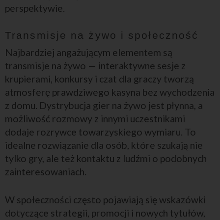
perspektywie.
Transmisje na żywo i społeczność
Najbardziej angażującym elementem są
transmisje na żywo — interaktywne sesje z
krupierami, konkursy i czat dla graczy tworzą
atmosferę prawdziwego kasyna bez wychodzenia
z domu. Dystrybucja gier na żywo jest płynna, a
możliwość rozmowy z innymi uczestnikami
dodaje rozrywce towarzyskiego wymiaru. To
idealne rozwiązanie dla osób, które szukają nie
tylko gry, ale też kontaktu z ludźmi o podobnych
zainteresowaniach.
W społeczności często pojawiają się wskazówki
dotyczące strategii, promocji i nowych tytułów,