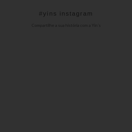
#yins instagram
Compartilhe a sua história com a Yin´s