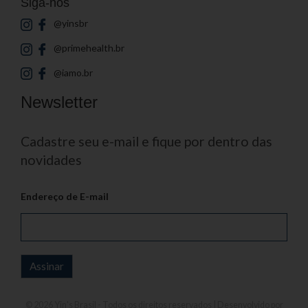
Siga-nos
@yinsbr
@primehealth.br
@iamo.br
Newsletter
Cadastre seu e-mail e fique por dentro das
novidades
Endereço de E-mail
© 2026
Yin's Brasil
- Todos os direitos reservados | Desenvolvido por