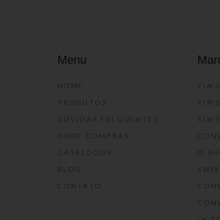
Menu
Mar
HOME
YIN’
PRODUTOS
YIN’
DÚVIDAS FREQUENTES
YIN’
ONDE COMPRAR
CON
CATÁLOGOS
O S
BLOG
SWI
CONTATO
CON
CON
IN-T