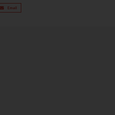
Email