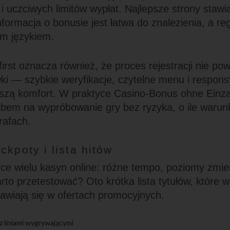
 i uczciwych limitów wypłat. Najlepsze strony stawi
nformacja o bonusie jest łatwa do znalezienia, a re
ym językiem.
irst oznacza również, że proces rejestracji nie po
ki — szybkie weryfikacje, czytelne menu i respon
szą komfort. W praktyce Casino-Bonus ohne Einz
em na wypróbowanie gry bez ryzyka, o ile warunki
rafach.
ckpoty i lista hitów
ce wielu kasyn online: różne tempo, poziomy zmie
rto przetestować? Oto krótka lista tytułów, które w
jawiają się w ofertach promocyjnych.
z liniami wygrywającymi