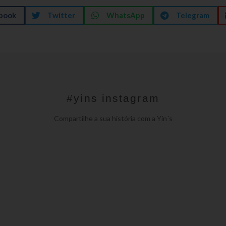
book
Twitter
WhatsApp
Telegram
#yins instagram
Compartilhe a sua história com a Yin´s