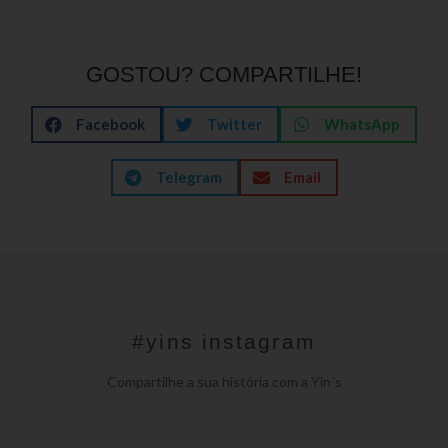
GOSTOU? COMPARTILHE!
Facebook
Twitter
WhatsApp
Telegram
Email
#yins instagram
Compartilhe a sua história com a Yin´s