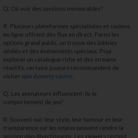
Q: Où voir des sessions mémorables?
R: Plusieurs plateformes spécialisées et casinos
en ligne offrent des flux en direct. Parmi les
options grand public, on trouve des lobbies
dédiés et des événements spéciaux. Pour
explorer un catalogue riche et des streams
réactifs, certains joueurs recommandent de
visiter
spin dynasty casino
.
Q: Les animateurs influencent-ils le
comportement de jeu?
R: Souvent oui: leur style, leur humour et leur
transparence sur les enjeux peuvent rendre la
session plus divertissante. Les viewers restent