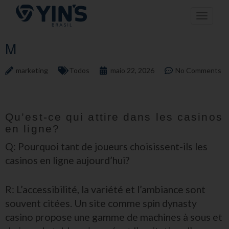
Pular
Toggle n
para
o
conteúdo
M
marketing
Todos
maio 22, 2026
No Comments
Qu’est-ce qui attire dans les casinos
en ligne?
Q: Pourquoi tant de joueurs choisissent-ils les
casinos en ligne aujourd’hui?
R: L’accessibilité, la variété et l’ambiance sont
souvent citées. Un site comme spin dynasty
casino propose une gamme de machines à sous et