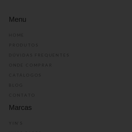
Menu
HOME
PRODUTOS
DÚVIDAS FREQUENTES
ONDE COMPRAR
CATÁLOGOS
BLOG
CONTATO
Marcas
YIN’S