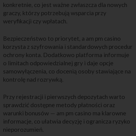
konkretnie, co jest ważne zwłaszcza dla nowych
graczy, którzy potrzebują wsparcia przy
weryfikacji czy wpłatach.
Bezpieczeństwo to priorytet, a am pm casino
korzysta z szyfrowania i standardowych procedur
ochrony konta. Dodatkowo platforma informuje
o limitach odpowiedzialnej gry i daje opcje
samowyłączenia, co docenią osoby stawiające na
kontrolę nad rozrywką.
Przy rejestracji i pierwszych depozytach warto
sprawdzić dostępne metody płatności oraz
warunki bonusów — am pm casino ma klarowne
informacje, co ułatwia decyzję i ogranicza ryzyko
nieporozumień.