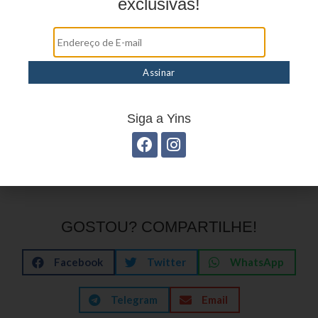
exclusivas!
Podsumowując: am pm casino to miejsce, w
którym intuicyjny interfejs, szeroki wybór
automatów i solidna sekcja transmisji na żywo
tworzą komfortowe warunki do zabawy dla
dorosłych graczy. Dzięki czytelnym zasadom i
Siga a Yins
dobrze działającej pomocy gra staje się
przyjemna i bezpieczna.
GOSTOU? COMPARTILHE!
Facebook
Twitter
WhatsApp
Telegram
Email