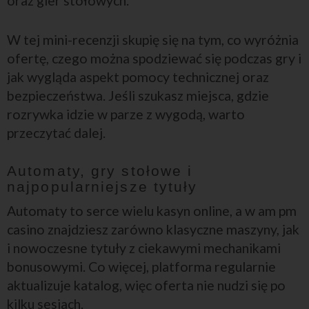
oraz gier stołowych.
W tej mini-recenzji skupię się na tym, co wyróżnia
ofertę, czego można spodziewać się podczas gry i
jak wygląda aspekt pomocy technicznej oraz
bezpieczeństwa. Jeśli szukasz miejsca, gdzie
rozrywka idzie w parze z wygodą, warto
przeczytać dalej.
Automaty, gry stołowe i
najpopularniejsze tytuły
Automaty to serce wielu kasyn online, a w am pm
casino znajdziesz zarówno klasyczne maszyny, jak
i nowoczesne tytuły z ciekawymi mechanikami
bonusowymi. Co więcej, platforma regularnie
aktualizuje katalog, więc oferta nie nudzi się po
kilku sesjach.