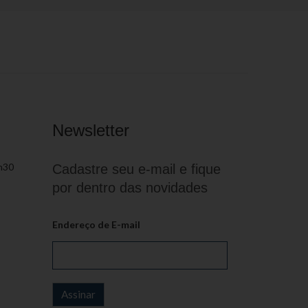
Newsletter
h30
Cadastre seu e-mail e fique
por dentro das novidades
Endereço de E-mail