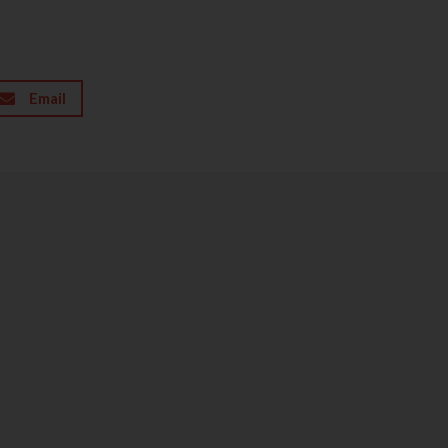
Email