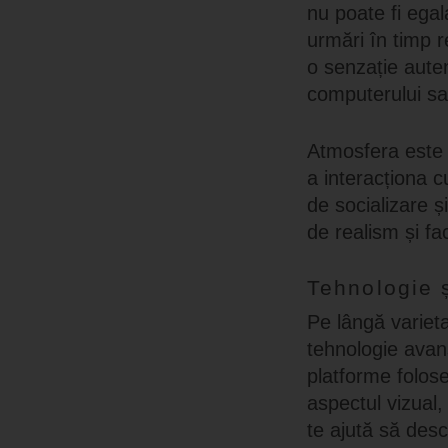
nu poate fi egal
urmări în timp r
o senzație aute
computerului sa
Atmosfera este s
a interacționa c
de socializare ș
de realism și fa
Tehnologie 
Pe lângă varieta
tehnologie avans
platforme folos
aspectul vizual, 
te ajută să desco