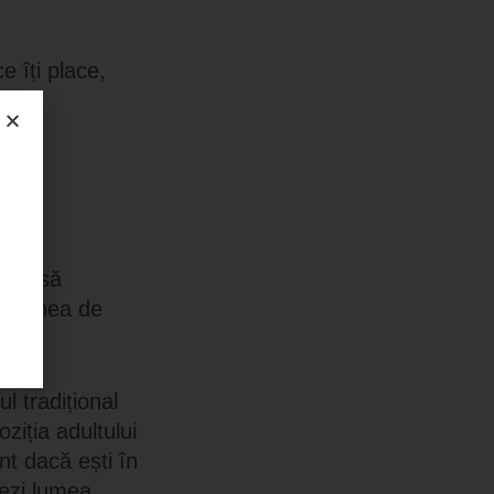
e îți place,
 fi:
ansa să
itudinea de
l tradițional
ziția adultului
ent dacă ești în
rezi lumea