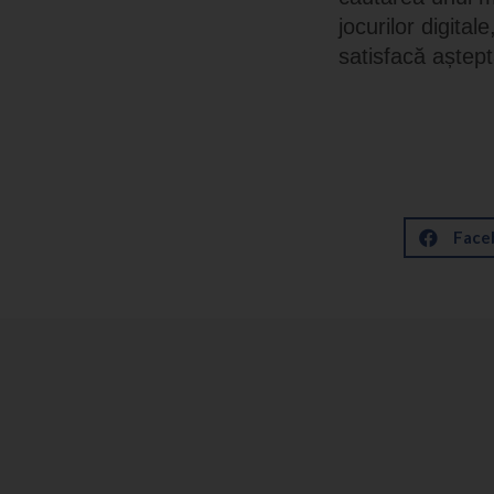
jocurilor digita
satisfacă așteptă
Face