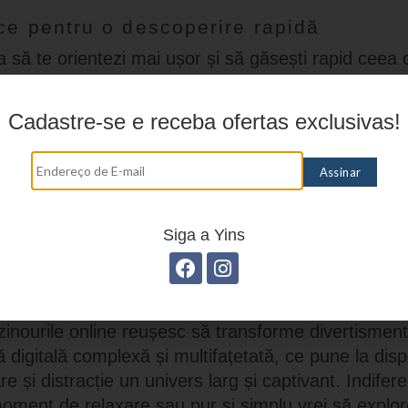
ce pentru o descoperire rapidă
a să te orientezi mai ușor și să găsești rapid ceea c
online organizează jocurile în liste tematice, cum ar
Cadastre-se e receba ofertas exclusivas!
s. sloturi video
t progresiv
live
ă, americană sau franceză
lasice – blackjack, baccarat, poker
 permit explorarea pe secțiuni, oferind fiecăruia ș
Siga a Yins
place cel mai mult, fără a se simți copleșit de mult
le.
zinourile online reușesc să transforme divertismentu
ă digitală complexă și multifațetată, ce pune la dispo
re și distracție un univers larg și captivant. Indifer
oment de relaxare sau pur și simplu vrei să explo