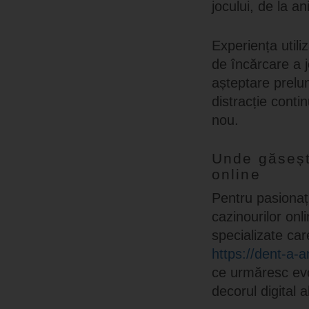
jocului, de la a
Experiența utili
de încărcare a j
așteptare prelun
distracție conti
nou.
Unde găsești
online
Pentru pasionați
cazinourilor onl
specializate car
https://dent-a-
ce urmăresc evo
decorul digital 