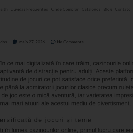
alth
Dúvidas Frequentes
Onde Comprar
Catálogos
Blog
Contato
dos
maio 27, 2026
No Comments
în ce mai digitalizată în care trăim, cazinourile onl
aptivantă de distracție pentru adulți. Aceste platf
itudine de jocuri ce pot satisface orice preferință, d
ate până la admiratorii jocurilor clasice precum rulet
 de joc este o mică aventură, iar varietatea impres
 mai mari atuuri ale acestui mediu de divertisment.
ersificată de jocuri și teme
 în lumea cazinourilor online, primul lucru care ie