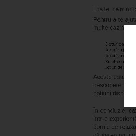
Liste temati
Pentru a te ajut
multe cazinouri 
Sloturi clasice v
Jocuri cu jackpo
Jocuri cu dealer 
Ruletă european
Jocuri de masă c
Aceste categorii
descopere ce îi 
opțiuni disponibi
În concluzie, ca
într-o experienț
dornic de relaxa
căutarea unui m