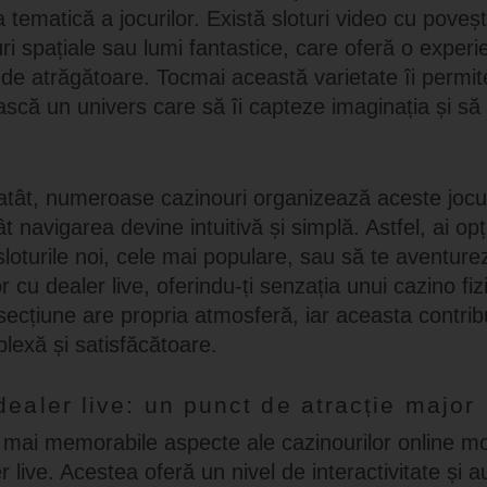
a tematică a jocurilor. Există sloturi video cu poveșt
uri spațiale sau lumi fantastice, care oferă o experi
de atrăgătoare. Tocmai această varietate îi permite
scă un univers care să îi capteze imaginația și să 
atât, numeroase cazinouri organizează aceste jocuri
ât navigarea devine intuitivă și simplă. Astfel, ai op
sloturile noi, cele mai populare, sau să te aventure
r cu dealer live, oferindu-ți senzația unui cazino fiz
ecțiune are propria atmosferă, iar aceasta contribu
lexă și satisfăcătoare.
dealer live: un punct de atracție major
e mai memorabile aspecte ale cazinourilor online m
r live. Acestea oferă un nivel de interactivitate și a