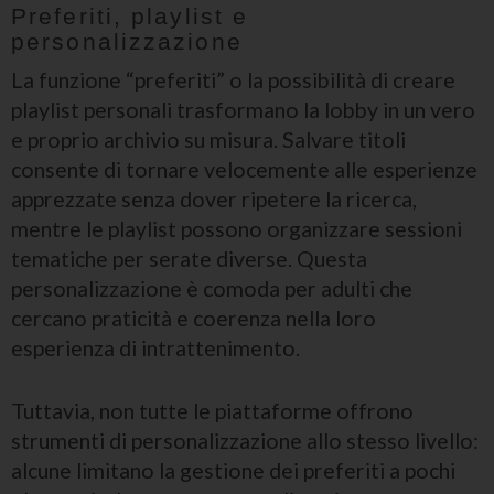
Preferiti, playlist e
personalizzazione
La funzione “preferiti” o la possibilità di creare
playlist personali trasformano la lobby in un vero
e proprio archivio su misura. Salvare titoli
consente di tornare velocemente alle esperienze
apprezzate senza dover ripetere la ricerca,
mentre le playlist possono organizzare sessioni
tematiche per serate diverse. Questa
personalizzazione è comoda per adulti che
cercano praticità e coerenza nella loro
esperienza di intrattenimento.
Tuttavia, non tutte le piattaforme offrono
strumenti di personalizzazione allo stesso livello:
alcune limitano la gestione dei preferiti a pochi