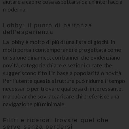
aiutare a capire cosa aspettarsi da un’interfaccia
moderna.
Lobby: il punto di partenza
dell’esperienza
La lobby è molto di più di una lista di giochi. In
molti portali contemporanei è progettata come
un salone dinamico, con banner che evidenziano
novità, categorie chiare e sezioni curate che
suggeriscono titoli in base a popolarità o novità.
Per l’utente questa struttura può ridurre il tempo
necessario per trovare qualcosa di interessante,
ma può anche sovraccaricare chi preferisce una
navigazione più minimale.
Filtri e ricerca: trovare quel che
serve senza perdersi