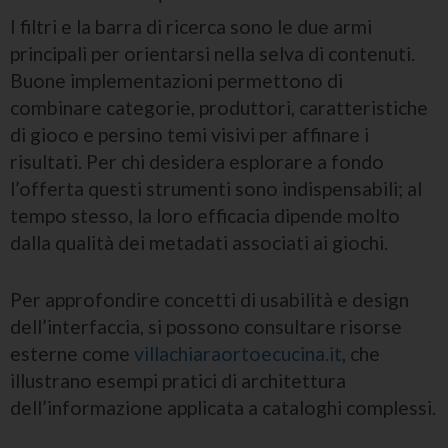
I filtri e la barra di ricerca sono le due armi
principali per orientarsi nella selva di contenuti.
Buone implementazioni permettono di
combinare categorie, produttori, caratteristiche
di gioco e persino temi visivi per affinare i
risultati. Per chi desidera esplorare a fondo
l’offerta questi strumenti sono indispensabili; al
tempo stesso, la loro efficacia dipende molto
dalla qualità dei metadati associati ai giochi.
Per approfondire concetti di usabilità e design
dell’interfaccia, si possono consultare risorse
esterne come
villachiaraortoecucina.it
, che
illustrano esempi pratici di architettura
dell’informazione applicata a cataloghi complessi.