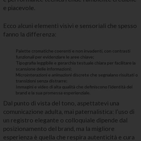
e piacevole.
Ecco alcuni elementi visivi e sensoriali che spesso
fanno la differenza:
Palette cromatiche coerenti e non invadenti, con contrasti
funzionali per evidenziare le aree chiave;
Tipografia leggibile e gerarchia testuale chiara per facilitare la
scansione delle informazioni;
Microinterazioni e animazioni discrete che segnalano risultati o
transizioni senza distrarre;
Immagini e video di alta qualità che definiscono l’identità del
brand e la sua promessa esperienziale.
Dal punto di vista del tono, aspettatevi una
comunicazione adulta, mai paternalistica: l’uso di
un registro elegante o colloquiale dipende dal
posizionamento del brand, ma la migliore
esperienza è quella che respira autenticità e cura