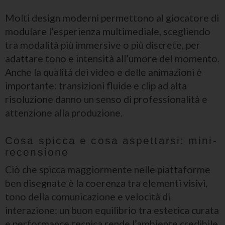
Molti design moderni permettono al giocatore di
modulare l’esperienza multimediale, scegliendo
tra modalità più immersive o più discrete, per
adattare tono e intensità all’umore del momento.
Anche la qualità dei video e delle animazioni è
importante: transizioni fluide e clip ad alta
risoluzione danno un senso di professionalità e
attenzione alla produzione.
Cosa spicca e cosa aspettarsi: mini-
recensione
Ciò che spicca maggiormente nelle piattaforme
ben disegnate è la coerenza tra elementi visivi,
tono della comunicazione e velocità di
interazione: un buon equilibrio tra estetica curata
e performance tecnica rende l’ambiente credibile