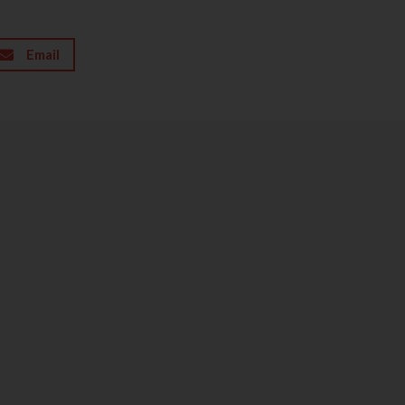
Email