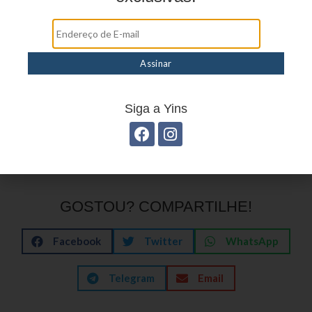
consapevolezza: godersi l’estetica, la colonna
sonora, i temi e le interazioni sociali, senza che
l’offerta prenda il sopravvento sul piacere della
scoperta stessa. Il mondo dei casinò online
rimane un caleidoscopio in continua evoluzione,
dove la vera ricchezza è la varietà delle
Siga a Yins
esperienze disponibili.
GOSTOU? COMPARTILHE!
Facebook
Twitter
WhatsApp
Telegram
Email