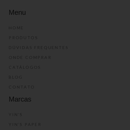
Menu
HOME
PRODUTOS
DÚVIDAS FREQUENTES
ONDE COMPRAR
CATÁLOGOS
BLOG
CONTATO
Marcas
YIN’S
YIN’S PAPER