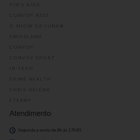
YIN’S KIDS
CONVOY KIDS
O SHOW DA LUNA®
SWISSLAND
CONVOY
CONVOY SPORT
IN-TECH
PRIME HEALTH
CHRIS HELENA
ETERNY
Atendimento
Segunda a sexta de 8h às 17h30