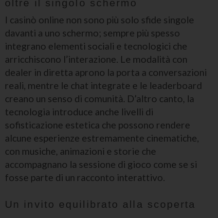
oltre il singolo schermo
I casinò online non sono più solo sfide singole
davanti a uno schermo; sempre più spesso
integrano elementi sociali e tecnologici che
arricchiscono l’interazione. Le modalità con
dealer in diretta aprono la porta a conversazioni
reali, mentre le chat integrate e le leaderboard
creano un senso di comunità. D’altro canto, la
tecnologia introduce anche livelli di
sofisticazione estetica che possono rendere
alcune esperienze estremamente cinematiche,
con musiche, animazioni e storie che
accompagnano la sessione di gioco come se si
fosse parte di un racconto interattivo.
Un invito equilibrato alla scoperta