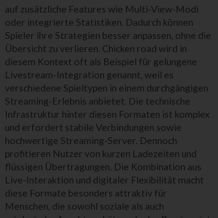
auf zusätzliche Features wie Multi-View-Modi
oder integrierte Statistiken. Dadurch können
Spieler ihre Strategien besser anpassen, ohne die
Übersicht zu verlieren. Chicken road wird in
diesem Kontext oft als Beispiel für gelungene
Livestream-Integration genannt, weil es
verschiedene Spieltypen in einem durchgängigen
Streaming-Erlebnis anbietet. Die technische
Infrastruktur hinter diesen Formaten ist komplex
und erfordert stabile Verbindungen sowie
hochwertige Streaming-Server. Dennoch
profitieren Nutzer von kurzen Ladezeiten und
flüssigen Übertragungen. Die Kombination aus
Live-Interaktion und digitaler Flexibilität macht
diese Formate besonders attraktiv für
Menschen, die sowohl soziale als auch