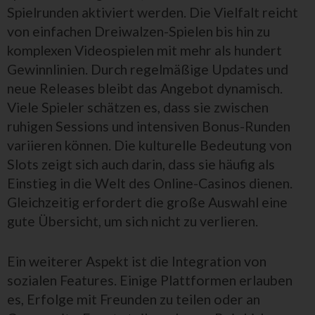
Spielrunden aktiviert werden. Die Vielfalt reicht
von einfachen Dreiwalzen-Spielen bis hin zu
komplexen Videospielen mit mehr als hundert
Gewinnlinien. Durch regelmäßige Updates und
neue Releases bleibt das Angebot dynamisch.
Viele Spieler schätzen es, dass sie zwischen
ruhigen Sessions und intensiven Bonus-Runden
variieren können. Die kulturelle Bedeutung von
Slots zeigt sich auch darin, dass sie häufig als
Einstieg in die Welt des Online-Casinos dienen.
Gleichzeitig erfordert die große Auswahl eine
gute Übersicht, um sich nicht zu verlieren.
Ein weiterer Aspekt ist die Integration von
sozialen Features. Einige Plattformen erlauben
es, Erfolge mit Freunden zu teilen oder an