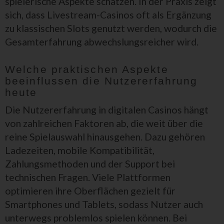
spielerische Aspekte schätzen. In der Praxis zeigt
sich, dass Livestream-Casinos oft als Ergänzung
zu klassischen Slots genutzt werden, wodurch die
Gesamterfahrung abwechslungsreicher wird.
Welche praktischen Aspekte
beeinflussen die Nutzererfahrung
heute
Die Nutzererfahrung in digitalen Casinos hängt
von zahlreichen Faktoren ab, die weit über die
reine Spielauswahl hinausgehen. Dazu gehören
Ladezeiten, mobile Kompatibilität,
Zahlungsmethoden und der Support bei
technischen Fragen. Viele Plattformen
optimieren ihre Oberflächen gezielt für
Smartphones und Tablets, sodass Nutzer auch
unterwegs problemlos spielen können. Bei