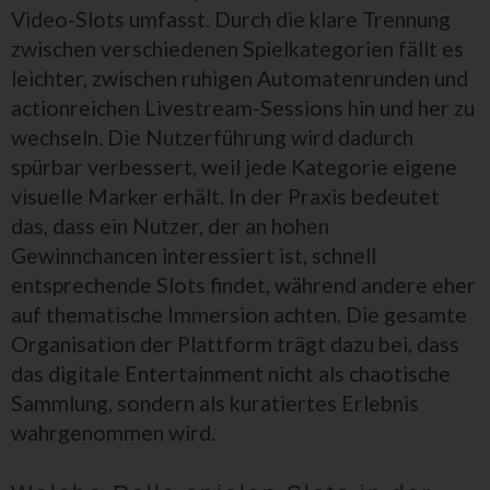
Video-Slots umfasst. Durch die klare Trennung
zwischen verschiedenen Spielkategorien fällt es
leichter, zwischen ruhigen Automatenrunden und
actionreichen Livestream-Sessions hin und her zu
wechseln. Die Nutzerführung wird dadurch
spürbar verbessert, weil jede Kategorie eigene
visuelle Marker erhält. In der Praxis bedeutet
das, dass ein Nutzer, der an hohen
Gewinnchancen interessiert ist, schnell
entsprechende Slots findet, während andere eher
auf thematische Immersion achten. Die gesamte
Organisation der Plattform trägt dazu bei, dass
das digitale Entertainment nicht als chaotische
Sammlung, sondern als kuratiertes Erlebnis
wahrgenommen wird.