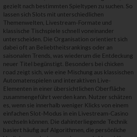
gezielt nach bestimmten Spieltypen zu suchen. So
lassen sich Slots mit unterschiedlichen
Themenwelten, Livestream-Formate und
klassische Tischspiele schnell voneinander
unterscheiden. Die Organisation orientiert sich
dabei oft an Beliebtheitsrankings oder an
saisonalen Trends, was wiederum die Entdeckung
neuer Titel begünstigt. Besonders bei chicken
road zeigt sich, wie eine Mischung aus klassischen
Automatenspielen und interaktiven Live-
Elementen in einer übersichtlichen Oberfläche
zusammengeführt werden kann. Nutzer schätzen
es, wenn sie innerhalb weniger Klicks von einem
einfachen Slot-Modus in ein Livestream-Casino
wechseln können. Die dahinterliegende Technik
basiert häufig auf Algorithmen, die persönliche