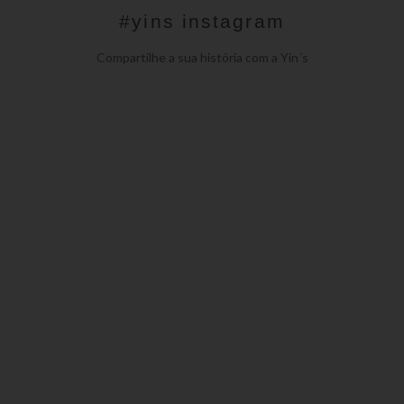
#yins instagram
Compartilhe a sua história com a Yin´s