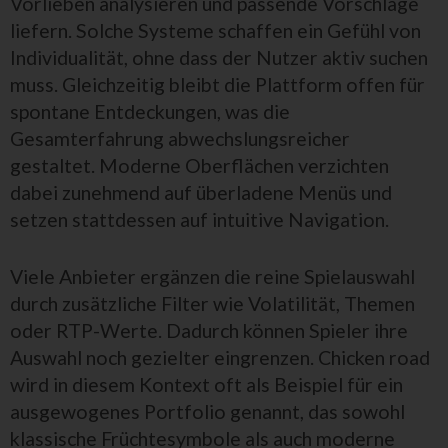
Vorlieben analysieren und passende Vorschläge
liefern. Solche Systeme schaffen ein Gefühl von
Individualität, ohne dass der Nutzer aktiv suchen
muss. Gleichzeitig bleibt die Plattform offen für
spontane Entdeckungen, was die
Gesamterfahrung abwechslungsreicher
gestaltet. Moderne Oberflächen verzichten
dabei zunehmend auf überladene Menüs und
setzen stattdessen auf intuitive Navigation.
Viele Anbieter ergänzen die reine Spielauswahl
durch zusätzliche Filter wie Volatilität, Themen
oder RTP-Werte. Dadurch können Spieler ihre
Auswahl noch gezielter eingrenzen. Chicken road
wird in diesem Kontext oft als Beispiel für ein
ausgewogenes Portfolio genannt, das sowohl
klassische Früchtesymbole als auch moderne