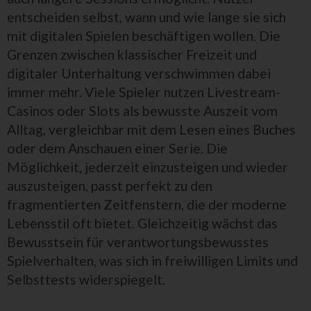
entscheiden selbst, wann und wie lange sie sich
mit digitalen Spielen beschäftigen wollen. Die
Grenzen zwischen klassischer Freizeit und
digitaler Unterhaltung verschwimmen dabei
immer mehr. Viele Spieler nutzen Livestream-
Casinos oder Slots als bewusste Auszeit vom
Alltag, vergleichbar mit dem Lesen eines Buches
oder dem Anschauen einer Serie. Die
Möglichkeit, jederzeit einzusteigen und wieder
auszusteigen, passt perfekt zu den
fragmentierten Zeitfenstern, die der moderne
Lebensstil oft bietet. Gleichzeitig wächst das
Bewusstsein für verantwortungsbewusstes
Spielverhalten, was sich in freiwilligen Limits und
Selbsttests widerspiegelt.