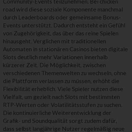
Community-Events teilzunehmen. Bei chicken
road wird diese soziale Komponente manchmal
durch Leaderboards oder gemeinsame Bonus-
Events unterstützt. Dadurch entsteht ein Gefühl
von Zugehörigkeit, das über das reine Spielen
hinausgeht. Verglichen mit traditionellen
Automaten in stationären Casinos bieten digitale
Slots deutlich mehr Variationen innerhalb
kürzerer Zeit. Die Möglichkeit, zwischen
verschiedenen Themenwelten zu wechseln, ohne
die Plattform verlassen zu müssen, erhöht die
Flexibilität erheblich. Viele Spieler nutzen diese
Vielfalt, um gezielt nach Slots mit bestimmten
RTP-Werten oder Volatilitätsstufen zu suchen.
Die kontinuierliche Weiterentwicklung der
Grafik- und Soundqualität sorgt zudem dafür,
dass selbst langjährige Nutzer regelmäßig neue