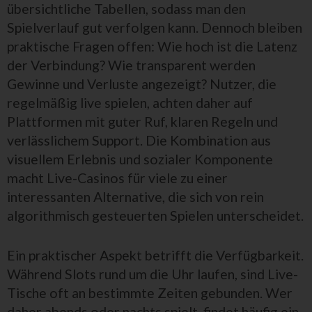
übersichtliche Tabellen, sodass man den
Spielverlauf gut verfolgen kann. Dennoch bleiben
praktische Fragen offen: Wie hoch ist die Latenz
der Verbindung? Wie transparent werden
Gewinne und Verluste angezeigt? Nutzer, die
regelmäßig live spielen, achten daher auf
Plattformen mit guter Ruf, klaren Regeln und
verlässlichem Support. Die Kombination aus
visuellem Erlebnis und sozialer Komponente
macht Live-Casinos für viele zu einer
interessanten Alternative, die sich von rein
algorithmisch gesteuerten Spielen unterscheidet.
Ein praktischer Aspekt betrifft die Verfügbarkeit.
Während Slots rund um die Uhr laufen, sind Live-
Tische oft an bestimmte Zeiten gebunden. Wer
daher abends oder nachts spielt, findet häufig ein