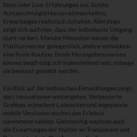
Slots oder Live-Erfahrungen aus. Solche
Austauschmöglichkeiten können helfen,
Erwartungen realistisch zu halten. Allerdings
zeigt sich auch hier, dass der individuelle Umgang
stark variiert. Manche Menschen nutzen die
Plattformen nur gelegentlich, andere entwickeln
eine feste Routine. Beide Herangehensweisen
können langfristig zufriedenstellend sein, solange
sie bewusst gewählt werden.
Ein Blick auf die technischen Entwicklungen zeigt,
dass Innovationen weitergehen. Verbesserte
Grafiken, schnellere Ladezeiten und angepasste
mobile Versionen machen das Erlebnis
zunehmend nahtlos. Gleichzeitig wachsen auch
die Erwartungen der Nutzer an Transparenz und