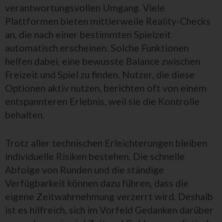
verantwortungsvollen Umgang. Viele
Plattformen bieten mittlerweile Reality-Checks
an, die nach einer bestimmten Spielzeit
automatisch erscheinen. Solche Funktionen
helfen dabei, eine bewusste Balance zwischen
Freizeit und Spiel zu finden. Nutzer, die diese
Optionen aktiv nutzen, berichten oft von einem
entspannteren Erlebnis, weil sie die Kontrolle
behalten.
Trotz aller technischen Erleichterungen bleiben
individuelle Risiken bestehen. Die schnelle
Abfolge von Runden und die ständige
Verfügbarkeit können dazu führen, dass die
eigene Zeitwahrnehmung verzerrt wird. Deshalb
ist es hilfreich, sich im Vorfeld Gedanken darüber