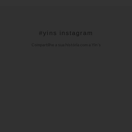
#yins instagram
Compartilhe a sua história com a Yin´s