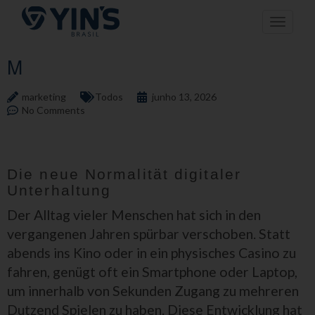
Pular
Toggle n
para
o
conteúdo
M
marketing
Todos
junho 13, 2026
No Comments
Die neue Normalität digitaler
Unterhaltung
Der Alltag vieler Menschen hat sich in den
vergangenen Jahren spürbar verschoben. Statt
abends ins Kino oder in ein physisches Casino zu
fahren, genügt oft ein Smartphone oder Laptop,
um innerhalb von Sekunden Zugang zu mehreren
Dutzend Spielen zu haben. Diese Entwicklung hat