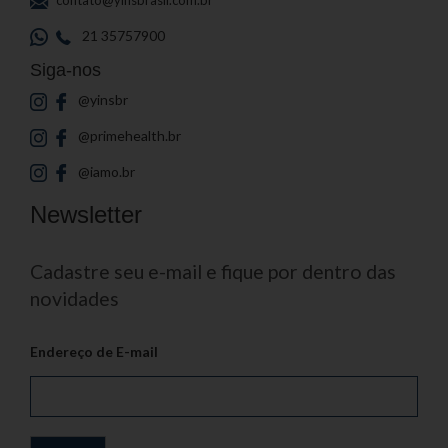
21 35757900
Siga-nos
@yinsbr
@primehealth.br
@iamo.br
Newsletter
Cadastre seu e-mail e fique por dentro das
novidades
Endereço de E-mail