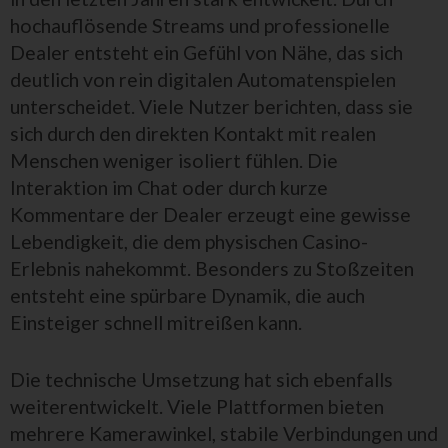
hochauflösende Streams und professionelle
Dealer entsteht ein Gefühl von Nähe, das sich
deutlich von rein digitalen Automatenspielen
unterscheidet. Viele Nutzer berichten, dass sie
sich durch den direkten Kontakt mit realen
Menschen weniger isoliert fühlen. Die
Interaktion im Chat oder durch kurze
Kommentare der Dealer erzeugt eine gewisse
Lebendigkeit, die dem physischen Casino-
Erlebnis nahekommt. Besonders zu Stoßzeiten
entsteht eine spürbare Dynamik, die auch
Einsteiger schnell mitreißen kann.
Die technische Umsetzung hat sich ebenfalls
weiterentwickelt. Viele Plattformen bieten
mehrere Kamerawinkel, stabile Verbindungen und