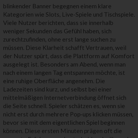
blinkender Banner begegnen einem klare
Kategorien wie Slots, Live-Spiele und Tischspiele.
Viele Nutzer berichten, dass sie innerhalb
weniger Sekunden das Gefühl haben, sich
zurechtzufinden, ohne erst lange suchen zu
müssen. Diese Klarheit schafft Vertrauen, weil
der Nutzer spürt, dass die Plattform auf Komfort
ausgelegt ist. Besonders am Abend, wenn man
nach einem langen Tag entspannen möchte, ist
eine ruhige Oberfläche angenehm. Die
Ladezeiten sind kurz, und selbst bei einer
mittelmäßigen Internetverbindung öffnet sich
die Seite schnell. Spieler schätzen es, wenn sie
nicht erst durch mehrere Pop-ups klicken müssen,
bevor sie mit dem eigentlichen Spiel beginnen
können. Diese ersten Minuten prägen oft die