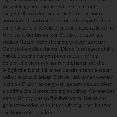
Auszahlungslimits können direkt im Profil
eingestellt werden, und viele Seiten erinnern
automatisch nach einer bestimmten Spielzeit an
eine Pause. Einige Anbieter zeigen zusätzlich eine
Übersicht der bisherigen Spielaktivitäten an,
sodass Nutzer sehen können, wie viel Zeit und
Geld sie investiert haben. Diese Transparenz hilft
dabei, Entscheidungen bewusst zu treffen.
Spieler, die sich unsicher fühlen, haben oft die
Möglichkeit, sich für einen bestimmten Zeitraum
selbst auszuschließen. Solche Funktionen werden
nicht als Einschränkung wahrgenommen, sondern
als hilfreiche Unterstützung im Alltag. Gerade bei
einem Hobby, das so flexibel von zu Hause aus
genutzt werden kann, ist es wichtig, dass Nutzer
die Kontrolle behalten.