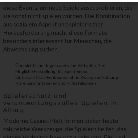
diese Events, um neue Spiele auszuprobieren, die
sie sonst nicht spielen würden. Die Kombination
aus sozialem Aspekt und spielerischer
Herausforderung macht diese Formate
besonders interessant für Menschen, die
Abwechslung suchen.
Übersichtliche Regeln und schnelle Ladezeiten
Mögliche Einstellung des Spieltempos
Optionale Chat-Funktionen ohne Zwang zur Nutzung
Klare Gewinntabellen und Hilfestellungen
Spielerschutz und
verantwortungsvolles Spielen im
Alltag
Moderne Casino-Plattformen bieten heute
zahlreiche Werkzeuge, die Spielern helfen, das
eigene Verhalten bewusst zu steuern. Ein- und