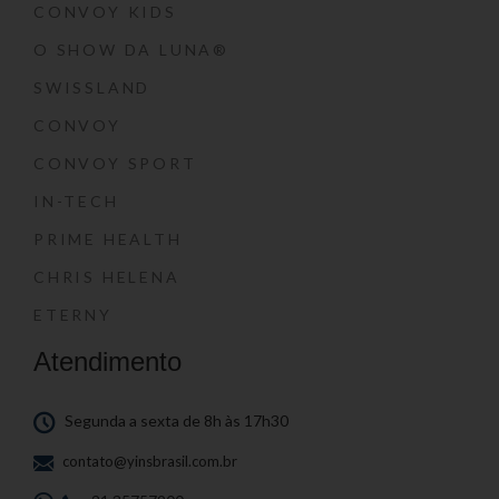
CONVOY KIDS
O SHOW DA LUNA®
SWISSLAND
CONVOY
CONVOY SPORT
IN-TECH
PRIME HEALTH
CHRIS HELENA
ETERNY
Atendimento
Segunda a sexta de 8h às 17h30
contato@yinsbrasil.com.br