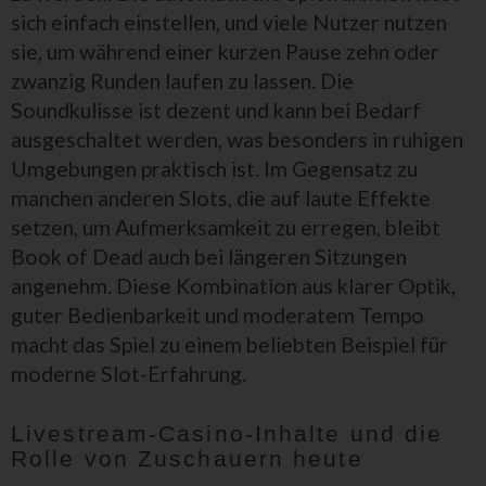
sich einfach einstellen, und viele Nutzer nutzen
sie, um während einer kurzen Pause zehn oder
zwanzig Runden laufen zu lassen. Die
Soundkulisse ist dezent und kann bei Bedarf
ausgeschaltet werden, was besonders in ruhigen
Umgebungen praktisch ist. Im Gegensatz zu
manchen anderen Slots, die auf laute Effekte
setzen, um Aufmerksamkeit zu erregen, bleibt
Book of Dead auch bei längeren Sitzungen
angenehm. Diese Kombination aus klarer Optik,
guter Bedienbarkeit und moderatem Tempo
macht das Spiel zu einem beliebten Beispiel für
moderne Slot-Erfahrung.
Livestream-Casino-Inhalte und die
Rolle von Zuschauern heute