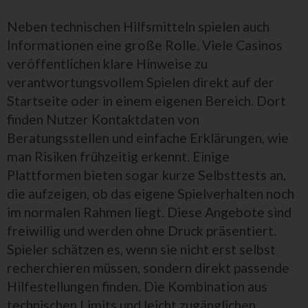
Neben technischen Hilfsmitteln spielen auch
Informationen eine große Rolle. Viele Casinos
veröffentlichen klare Hinweise zu
verantwortungsvollem Spielen direkt auf der
Startseite oder in einem eigenen Bereich. Dort
finden Nutzer Kontaktdaten von
Beratungsstellen und einfache Erklärungen, wie
man Risiken frühzeitig erkennt. Einige
Plattformen bieten sogar kurze Selbsttests an,
die aufzeigen, ob das eigene Spielverhalten noch
im normalen Rahmen liegt. Diese Angebote sind
freiwillig und werden ohne Druck präsentiert.
Spieler schätzen es, wenn sie nicht erst selbst
recherchieren müssen, sondern direkt passende
Hilfestellungen finden. Die Kombination aus
technischen Limits und leicht zugänglichen