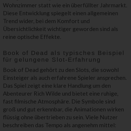
Wohnzimmer statt wie ein überfüllter Jahrmarkt.
Diese Entwicklung spiegelt einen allgemeinen
Trend wider, bei dem Komfort und
Übersichtlichkeit wichtiger geworden sind als
reine optische Effekte.
Book of Dead als typisches Beispiel
für gelungene Slot-Erfahrung
Book of Dead gehört zu den Slots, die sowohl
Einsteiger als auch erfahrene Spieler ansprechen.
Das Spiel zeigt eine klare Handlung um den
Abenteurer Rich Wilde und bietet eine ruhige,
fast filmische Atmosphäre. Die Symbole sind
groß und gut erkennbar, die Animationen wirken
flüssig ohne übertrieben zu sein. Viele Nutzer
beschreiben das Tempo als angenehm mittel: