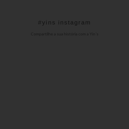
#yins instagram
Compartilhe a sua história com a Yin´s