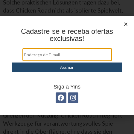
Solche praktischen Lösungen tragen dazu bei,
dass Chicken Road nicht als isolierte Spielwelt,
sondern als nahtloser Bestandteil digitaler
Freizeitgestaltung wahrgenommen wird.
Cadastre-se e receba ofertas
exclusivas!
Reduzierte Animationen bei schwacher Verbindung für
unterbrechungsfreies Spiel
Automatische Speicherung von Einsatzhöhen und
Ansichtsmodi
Konsistente Navigation über alle Geräte hinweg
Dezente visuelle Hinweise statt aggressiver Werbeelemente
Spielerschutz und
Siga a Yins
verantwortungsvolle Gestaltung in
digitalen Umgebungen
Ein durchdachtes Design berücksichtigt auch
Grenzen der Nutzung. Chicken Road integriert
Werkzeuge für verantwortungsvolles Spiel
direkt in die Oberfläche, ohne dass sie den