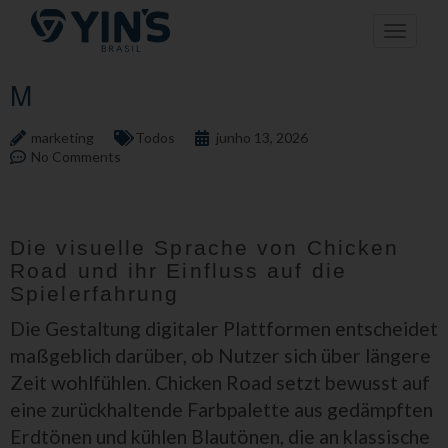
Pular
Toggle n
para
o
conteúdo
M
marketing
Todos
junho 13, 2026
No Comments
Die visuelle Sprache von Chicken
Road und ihr Einfluss auf die
Spielerfahrung
Die Gestaltung digitaler Plattformen entscheidet
maßgeblich darüber, ob Nutzer sich über längere
Zeit wohlfühlen. Chicken Road setzt bewusst auf
eine zurückhaltende Farbpalette aus gedämpften
Erdtönen und kühlen Blautönen, die an klassische