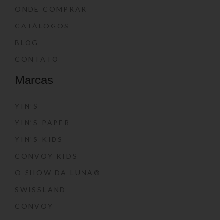
ONDE COMPRAR
CATÁLOGOS
BLOG
CONTATO
Marcas
YIN’S
YIN’S PAPER
YIN’S KIDS
CONVOY KIDS
O SHOW DA LUNA®
SWISSLAND
CONVOY