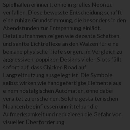
Spielhallen erinnert, ohne in grelles Neon zu
verfallen. Diese bewusste Entscheidung schafft
eine ruhige Grundstimmung, die besonders in den
Abendstunden zur Entspannung einlädt.
Detailaufnahmen zeigen wie dezente Schatten
und sanfte Lichtreflexe an den Walzen für eine
beinahe physische Tiefe sorgen. Im Vergleich zu
aggressiven, poppigen Designs vieler Slots fällt
sofort auf, dass Chicken Road auf
Langzeitnutzung ausgelegt ist. Die Symbole
selbst wirken wie handgefertigte Elemente aus
einem nostalgischen Automaten, ohne dabei
veraltet zu erscheinen. Solche gestalterischen
Nuancen beeinflussen unmittelbar die
Aufmerksamkeit und reduzieren die Gefahr von
visueller Überforderung.