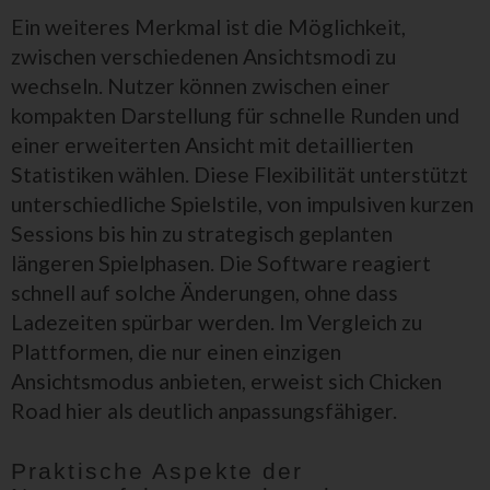
Ein weiteres Merkmal ist die Möglichkeit,
zwischen verschiedenen Ansichtsmodi zu
wechseln. Nutzer können zwischen einer
kompakten Darstellung für schnelle Runden und
einer erweiterten Ansicht mit detaillierten
Statistiken wählen. Diese Flexibilität unterstützt
unterschiedliche Spielstile, von impulsiven kurzen
Sessions bis hin zu strategisch geplanten
längeren Spielphasen. Die Software reagiert
schnell auf solche Änderungen, ohne dass
Ladezeiten spürbar werden. Im Vergleich zu
Plattformen, die nur einen einzigen
Ansichtsmodus anbieten, erweist sich Chicken
Road hier als deutlich anpassungsfähiger.
Praktische Aspekte der