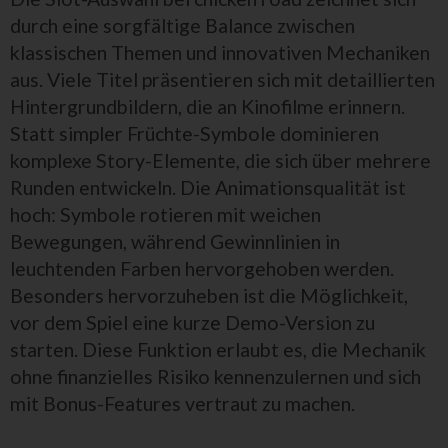
durch eine sorgfältige Balance zwischen
klassischen Themen und innovativen Mechaniken
aus. Viele Titel präsentieren sich mit detaillierten
Hintergrundbildern, die an Kinofilme erinnern.
Statt simpler Früchte-Symbole dominieren
komplexe Story-Elemente, die sich über mehrere
Runden entwickeln. Die Animationsqualität ist
hoch: Symbole rotieren mit weichen
Bewegungen, während Gewinnlinien in
leuchtenden Farben hervorgehoben werden.
Besonders hervorzuheben ist die Möglichkeit,
vor dem Spiel eine kurze Demo-Version zu
starten. Diese Funktion erlaubt es, die Mechanik
ohne finanzielles Risiko kennenzulernen und sich
mit Bonus-Features vertraut zu machen.