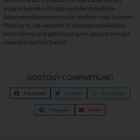
ansprechendem Design und durchdachten
Schutzmechanismen macht chicken road zu einer
Plattform, die aktuelle Freizeitgewohnheiten
ernst nimmt und gleichzeitig ein ansprechendes
visuelles Umfeld bietet.
GOSTOU? COMPARTILHE!
Facebook
Twitter
WhatsApp
Telegram
Email