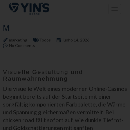
Pular
Toggle n
para
o
conteúdo
M
marketing
Todos
junho 14, 2026
No Comments
Visuelle Gestaltung und
Raumwahrnehmung
Die visuelle Welt eines modernen Online-Casinos
beginnt bereits auf der Startseite mit einer
sorgfältig komponierten Farbpalette, die Wärme
und Spannung gleichermaßen vermittelt. Bei
chicken road fällt sofort auf, wie dunkle Tiefrot-
und Goldschattierungen mit sanften