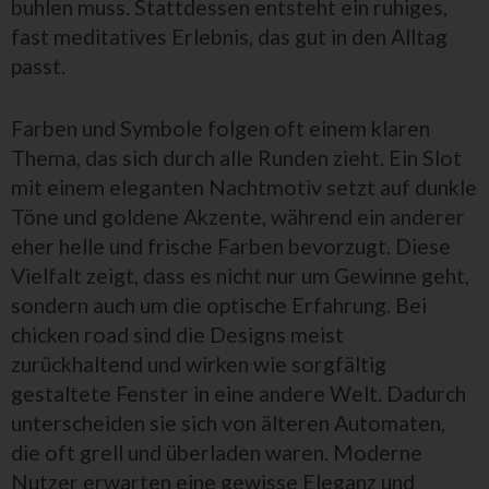
buhlen muss. Stattdessen entsteht ein ruhiges,
fast meditatives Erlebnis, das gut in den Alltag
passt.
Farben und Symbole folgen oft einem klaren
Thema, das sich durch alle Runden zieht. Ein Slot
mit einem eleganten Nachtmotiv setzt auf dunkle
Töne und goldene Akzente, während ein anderer
eher helle und frische Farben bevorzugt. Diese
Vielfalt zeigt, dass es nicht nur um Gewinne geht,
sondern auch um die optische Erfahrung. Bei
chicken road sind die Designs meist
zurückhaltend und wirken wie sorgfältig
gestaltete Fenster in eine andere Welt. Dadurch
unterscheiden sie sich von älteren Automaten,
die oft grell und überladen waren. Moderne
Nutzer erwarten eine gewisse Eleganz und