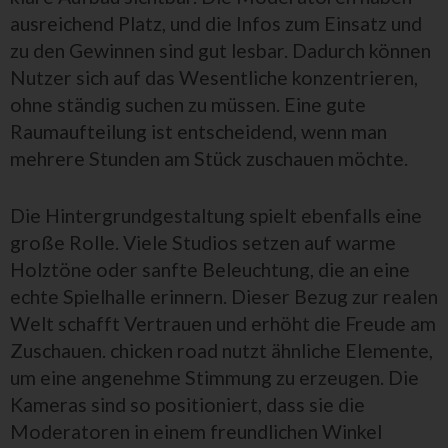
ausreichend Platz, und die Infos zum Einsatz und
zu den Gewinnen sind gut lesbar. Dadurch können
Nutzer sich auf das Wesentliche konzentrieren,
ohne ständig suchen zu müssen. Eine gute
Raumaufteilung ist entscheidend, wenn man
mehrere Stunden am Stück zuschauen möchte.
Die Hintergrundgestaltung spielt ebenfalls eine
große Rolle. Viele Studios setzen auf warme
Holztöne oder sanfte Beleuchtung, die an eine
echte Spielhalle erinnern. Dieser Bezug zur realen
Welt schafft Vertrauen und erhöht die Freude am
Zuschauen. chicken road nutzt ähnliche Elemente,
um eine angenehme Stimmung zu erzeugen. Die
Kameras sind so positioniert, dass sie die
Moderatoren in einem freundlichen Winkel