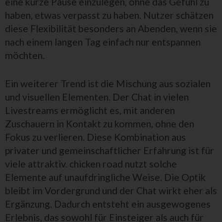
eine kurze Pause einzulegen, ohne das Gefühl zu
haben, etwas verpasst zu haben. Nutzer schätzen
diese Flexibilität besonders an Abenden, wenn sie
nach einem langen Tag einfach nur entspannen
möchten.
Ein weiterer Trend ist die Mischung aus sozialen
und visuellen Elementen. Der Chat in vielen
Livestreams ermöglicht es, mit anderen
Zuschauern in Kontakt zu kommen, ohne den
Fokus zu verlieren. Diese Kombination aus
privater und gemeinschaftlicher Erfahrung ist für
viele attraktiv. chicken road nutzt solche
Elemente auf unaufdringliche Weise. Die Optik
bleibt im Vordergrund und der Chat wirkt eher als
Ergänzung. Dadurch entsteht ein ausgewogenes
Erlebnis, das sowohl für Einsteiger als auch für