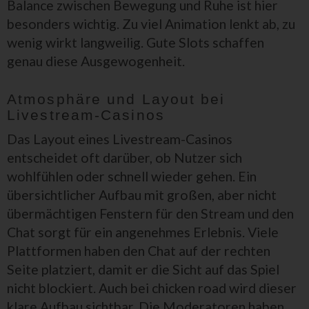
Balance zwischen Bewegung und Ruhe ist hier
besonders wichtig. Zu viel Animation lenkt ab, zu
wenig wirkt langweilig. Gute Slots schaffen
genau diese Ausgewogenheit.
Atmosphäre und Layout bei
Livestream-Casinos
Das Layout eines Livestream-Casinos
entscheidet oft darüber, ob Nutzer sich
wohlfühlen oder schnell wieder gehen. Ein
übersichtlicher Aufbau mit großen, aber nicht
übermächtigen Fenstern für den Stream und den
Chat sorgt für ein angenehmes Erlebnis. Viele
Plattformen haben den Chat auf der rechten
Seite platziert, damit er die Sicht auf das Spiel
nicht blockiert. Auch bei chicken road wird dieser
klare Aufbau sichtbar. Die Moderatoren haben