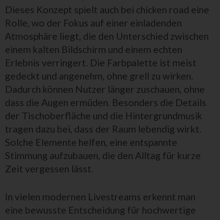
Dieses Konzept spielt auch bei chicken road eine
Rolle, wo der Fokus auf einer einladenden
Atmosphäre liegt, die den Unterschied zwischen
einem kalten Bildschirm und einem echten
Erlebnis verringert. Die Farbpalette ist meist
gedeckt und angenehm, ohne grell zu wirken.
Dadurch können Nutzer länger zuschauen, ohne
dass die Augen ermüden. Besonders die Details
der Tischoberfläche und die Hintergrundmusik
tragen dazu bei, dass der Raum lebendig wirkt.
Solche Elemente helfen, eine entspannte
Stimmung aufzubauen, die den Alltag für kurze
Zeit vergessen lässt.
In vielen modernen Livestreams erkennt man
eine bewusste Entscheidung für hochwertige