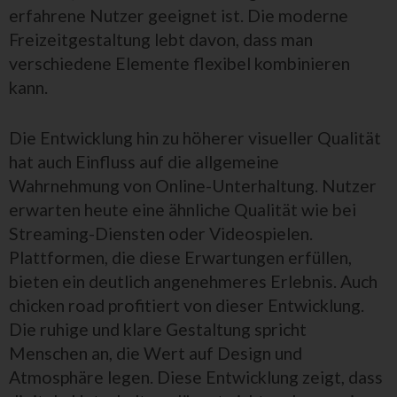
erfahrene Nutzer geeignet ist. Die moderne
Freizeitgestaltung lebt davon, dass man
verschiedene Elemente flexibel kombinieren
kann.
Die Entwicklung hin zu höherer visueller Qualität
hat auch Einfluss auf die allgemeine
Wahrnehmung von Online-Unterhaltung. Nutzer
erwarten heute eine ähnliche Qualität wie bei
Streaming-Diensten oder Videospielen.
Plattformen, die diese Erwartungen erfüllen,
bieten ein deutlich angenehmeres Erlebnis. Auch
chicken road profitiert von dieser Entwicklung.
Die ruhige und klare Gestaltung spricht
Menschen an, die Wert auf Design und
Atmosphäre legen. Diese Entwicklung zeigt, dass