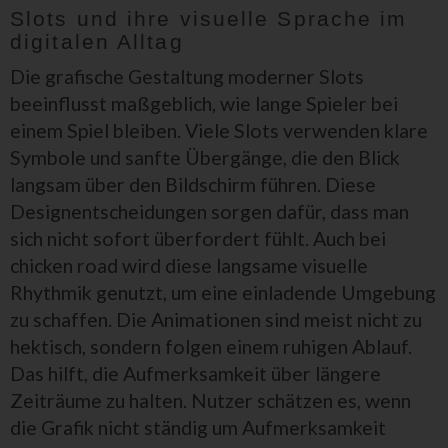
Slots und ihre visuelle Sprache im
digitalen Alltag
Die grafische Gestaltung moderner Slots
beeinflusst maßgeblich, wie lange Spieler bei
einem Spiel bleiben. Viele Slots verwenden klare
Symbole und sanfte Übergänge, die den Blick
langsam über den Bildschirm führen. Diese
Designentscheidungen sorgen dafür, dass man
sich nicht sofort überfordert fühlt. Auch bei
chicken road wird diese langsame visuelle
Rhythmik genutzt, um eine einladende Umgebung
zu schaffen. Die Animationen sind meist nicht zu
hektisch, sondern folgen einem ruhigen Ablauf.
Das hilft, die Aufmerksamkeit über längere
Zeiträume zu halten. Nutzer schätzen es, wenn
die Grafik nicht ständig um Aufmerksamkeit