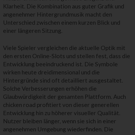
Klarheit. Die Kombination aus guter Grafik und
angenehmer Hintergrundmusik macht den
Unterschied zwischen einem kurzen Blick und
einer längeren Sitzung.
Viele Spieler vergleichen die aktuelle Optik mit
den ersten Online-Slots und stellen fest, dass die
Entwicklung beeindruckend ist. Die Symbole
wirken heute dreidimensional und die
Hintergründe sind oft detailliert ausgestaltet.
Solche Verbesserungen erhöhen die
Glaubwürdigkeit der gesamten Plattform. Auch
chicken road profitiert von dieser generellen
Entwicklung hin zu höherer visueller Qualität.
Nutzer bleiben länger, wenn sie sich in einer
angenehmen Umgebung wiederfinden. Die