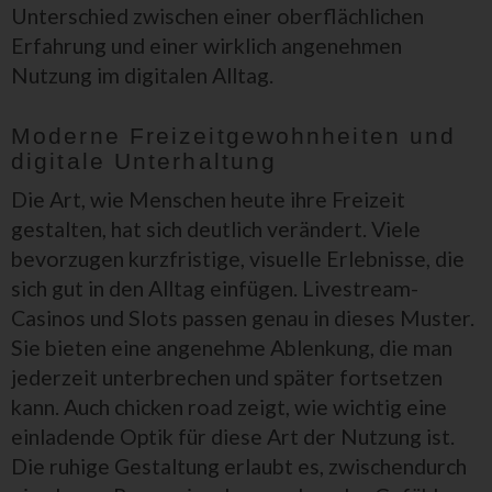
Unterschied zwischen einer oberflächlichen
Erfahrung und einer wirklich angenehmen
Nutzung im digitalen Alltag.
Moderne Freizeitgewohnheiten und
digitale Unterhaltung
Die Art, wie Menschen heute ihre Freizeit
gestalten, hat sich deutlich verändert. Viele
bevorzugen kurzfristige, visuelle Erlebnisse, die
sich gut in den Alltag einfügen. Livestream-
Casinos und Slots passen genau in dieses Muster.
Sie bieten eine angenehme Ablenkung, die man
jederzeit unterbrechen und später fortsetzen
kann. Auch chicken road zeigt, wie wichtig eine
einladende Optik für diese Art der Nutzung ist.
Die ruhige Gestaltung erlaubt es, zwischendurch