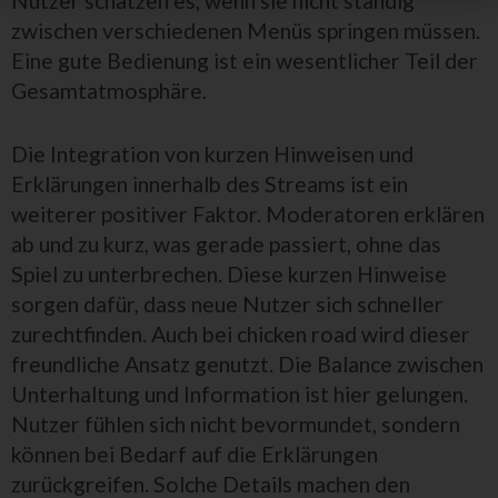
Nutzer schätzen es, wenn sie nicht ständig
zwischen verschiedenen Menüs springen müssen.
Eine gute Bedienung ist ein wesentlicher Teil der
Gesamtatmosphäre.
Die Integration von kurzen Hinweisen und
Erklärungen innerhalb des Streams ist ein
weiterer positiver Faktor. Moderatoren erklären
ab und zu kurz, was gerade passiert, ohne das
Spiel zu unterbrechen. Diese kurzen Hinweise
sorgen dafür, dass neue Nutzer sich schneller
zurechtfinden. Auch bei chicken road wird dieser
freundliche Ansatz genutzt. Die Balance zwischen
Unterhaltung und Information ist hier gelungen.
Nutzer fühlen sich nicht bevormundet, sondern
können bei Bedarf auf die Erklärungen
zurückgreifen. Solche Details machen den