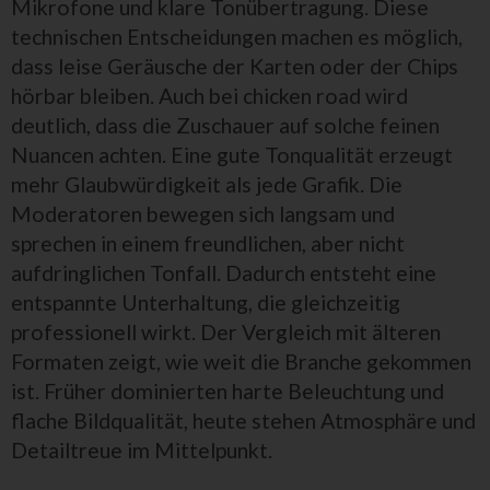
Mikrofone und klare Tonübertragung. Diese
technischen Entscheidungen machen es möglich,
dass leise Geräusche der Karten oder der Chips
hörbar bleiben. Auch bei chicken road wird
deutlich, dass die Zuschauer auf solche feinen
Nuancen achten. Eine gute Tonqualität erzeugt
mehr Glaubwürdigkeit als jede Grafik. Die
Moderatoren bewegen sich langsam und
sprechen in einem freundlichen, aber nicht
aufdringlichen Tonfall. Dadurch entsteht eine
entspannte Unterhaltung, die gleichzeitig
professionell wirkt. Der Vergleich mit älteren
Formaten zeigt, wie weit die Branche gekommen
ist. Früher dominierten harte Beleuchtung und
flache Bildqualität, heute stehen Atmosphäre und
Detailtreue im Mittelpunkt.