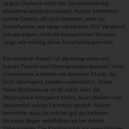
zeigen. Dadurch wirkt der Gesamteindruck
einladend und professionell. Nutzer bemerken
solche Details oft nicht bewusst, aber sie
beeinflussen, wie lange sie bleiben. Der Vergleich
mit unruhigen, schlecht beleuchteten Streams
zeigt, wie wichtig diese Entscheidungen sind.
Ein weiterer Aspekt ist die Integration von
kurzen Pausen und Hintergrundgeräuschen. Viele
Livestreams arbeiten mit dezenter Musik, die
nicht überlagert, sondern unterstützt. Diese
feine Abstimmung sorgt dafür, dass die
Atmosphäre entspannt bleibt. Auch chicken road
verwendet solche Elemente gezielt. Nutzer
berichten, dass sie sich bei gut gestalteten
Streams länger wohlfühlen als bei reinen
Videospielen. Die Kombination aus menschlicher