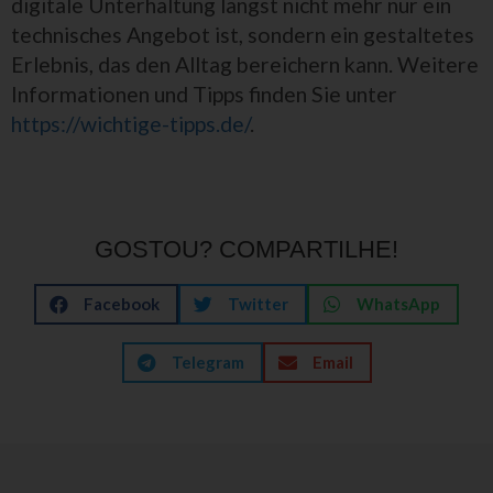
digitale Unterhaltung längst nicht mehr nur ein
technisches Angebot ist, sondern ein gestaltetes
Erlebnis, das den Alltag bereichern kann. Weitere
Informationen und Tipps finden Sie unter
https://wichtige-tipps.de/
.
GOSTOU? COMPARTILHE!
Facebook
Twitter
WhatsApp
Telegram
Email