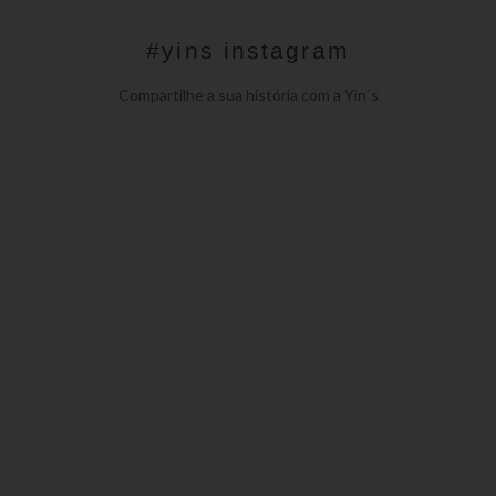
#yins instagram
Compartilhe a sua história com a Yin´s