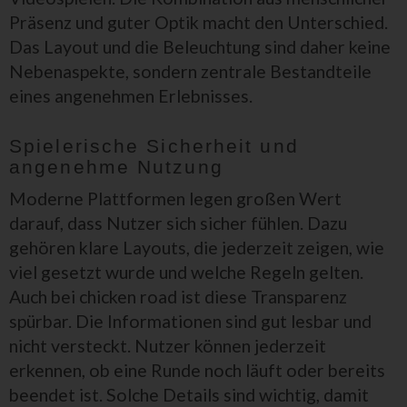
Präsenz und guter Optik macht den Unterschied.
Das Layout und die Beleuchtung sind daher keine
Nebenaspekte, sondern zentrale Bestandteile
eines angenehmen Erlebnisses.
Spielerische Sicherheit und
angenehme Nutzung
Moderne Plattformen legen großen Wert
darauf, dass Nutzer sich sicher fühlen. Dazu
gehören klare Layouts, die jederzeit zeigen, wie
viel gesetzt wurde und welche Regeln gelten.
Auch bei chicken road ist diese Transparenz
spürbar. Die Informationen sind gut lesbar und
nicht versteckt. Nutzer können jederzeit
erkennen, ob eine Runde noch läuft oder bereits
beendet ist. Solche Details sind wichtig, damit