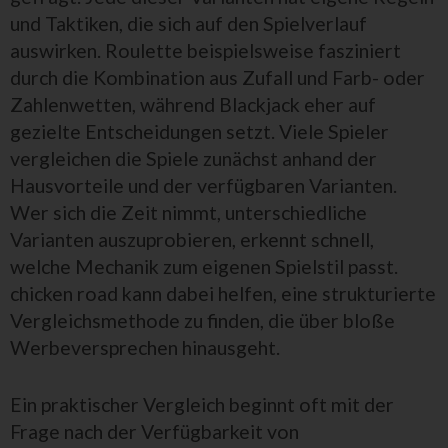
und Taktiken, die sich auf den Spielverlauf
auswirken. Roulette beispielsweise fasziniert
durch die Kombination aus Zufall und Farb- oder
Zahlenwetten, während Blackjack eher auf
gezielte Entscheidungen setzt. Viele Spieler
vergleichen die Spiele zunächst anhand der
Hausvorteile und der verfügbaren Varianten.
Wer sich die Zeit nimmt, unterschiedliche
Varianten auszuprobieren, erkennt schnell,
welche Mechanik zum eigenen Spielstil passt.
chicken road kann dabei helfen, eine strukturierte
Vergleichsmethode zu finden, die über bloße
Werbeversprechen hinausgeht.
Ein praktischer Vergleich beginnt oft mit der
Frage nach der Verfügbarkeit von