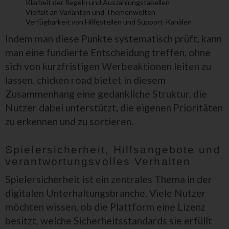
Klarheit der Regeln und Auszahlungstabellen
Vielfalt an Varianten und Themenwelten
Verfügbarkeit von Hilfestellen und Support-Kanälen
Indem man diese Punkte systematisch prüft, kann
man eine fundierte Entscheidung treffen, ohne
sich von kurzfristigen Werbeaktionen leiten zu
lassen. chicken road bietet in diesem
Zusammenhang eine gedankliche Struktur, die
Nutzer dabei unterstützt, die eigenen Prioritäten
zu erkennen und zu sortieren.
Spielersicherheit, Hilfsangebote und
verantwortungsvolles Verhalten
Spielersicherheit ist ein zentrales Thema in der
digitalen Unterhaltungsbranche. Viele Nutzer
möchten wissen, ob die Plattform eine Lizenz
besitzt, welche Sicherheitsstandards sie erfüllt