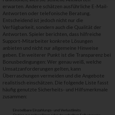
erwarten. Andere schätzen ausführliche E-Mail-
Antworten oder telefonische Beratung.
Entscheidend ist jedoch nicht nur die
Verfügbarkeit, sondern auch die Qualität der
Antworten. Spieler berichten, dass hilfreiche
Support-Mitarbeiter konkrete Lösungen
anbieten und nicht nur allgemeine Hinweise
geben. Ein weiterer Punkt ist die Transparenz bei
Bonusbedingungen: Wer genau weiß, welche
Umsatzanforderungen gelten, kann
Überraschungen vermeiden und die Angebote
realistisch einschätzen. Die folgende Liste fasst
häufig genutzte Sicherheits- und Hilfsmerkmale
zusammen:
Einstellbare Einzahlungs- und Verlustlimits
Option zur zeitweiligen oder dauerhaften Selbstsperre