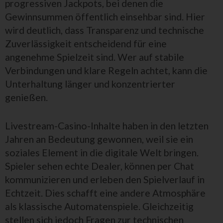
progressiven Jackpots, bei denen die
Gewinnsummen öffentlich einsehbar sind. Hier
wird deutlich, dass Transparenz und technische
Zuverlässigkeit entscheidend für eine
angenehme Spielzeit sind. Wer auf stabile
Verbindungen und klare Regeln achtet, kann die
Unterhaltung länger und konzentrierter
genießen.
Livestream-Casino-Inhalte haben in den letzten
Jahren an Bedeutung gewonnen, weil sie ein
soziales Element in die digitale Welt bringen.
Spieler sehen echte Dealer, können per Chat
kommunizieren und erleben den Spielverlauf in
Echtzeit. Dies schafft eine andere Atmosphäre
als klassische Automatenspiele. Gleichzeitig
stellen sich jedoch Fragen zur technischen