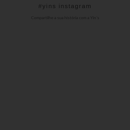
#yins instagram
Compartilhe a sua história com a Yin´s