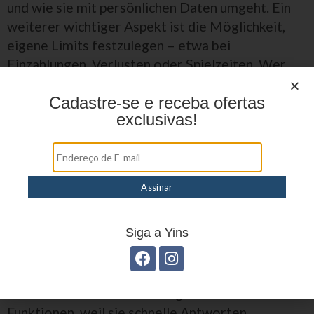
und wie sie mit persönlichen Daten umgeht. Ein
weiterer wichtiger Aspekt ist die Möglichkeit,
eigene Limits festzulegen – etwa bei
Einzahlungen, Verlusten oder Spielzeiten. Wer
solche Werkzeuge nutzt, behält besser die
Cadastre-se e receba ofertas
Kontrolle und kann die Freizeit bewusster
exclusivas!
gestalten. Die Praxis zeigt, dass Plattformen, die
klare und leicht zugängliche Hilfsangebote
bereitstellen, von Nutzern als
vertrauenswürdiger wahrgenommen werden.
chicken road kann als Einstiegspunkt dienen, um
diese Sicherheitsmerkmale gezielt zu prüfen und
Siga a Yins
mit den eigenen Bedürfnissen abzugleichen.
Support-Kanäle spielen ebenfalls eine wichtige
Rolle. Viele Nutzer bevorzugen Live-Chat-
Funktionen, weil sie schnelle Antworten