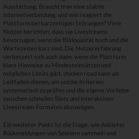
Ausstattung: Braucht man eine stabile
Internetverbindung, und wie reagiert die
Plattform bei kurzzeitigen Störungen? Viele
Nutzer berichten, dass sie Livestreams
bevorzugen, wenn die Bildqualität hoch und die
Wartezeiten kurz sind. Die Nutzererfahrung
verbessert sich auch dann, wenn die Plattform
klare Hinweise zu Mindesteinsätzen und
möglichen Limits gibt. chicken road kann als
Leitfaden dienen, um solche Kriterien
systematisch zu prüfen und die eigene Vorliebe
zwischen schnellen Slots und interaktiven
Livestream-Formaten abzuwägen.
Ein weiterer Punkt ist die Frage, wie Anbieter
Rückmeldungen von Spielern sammeln und