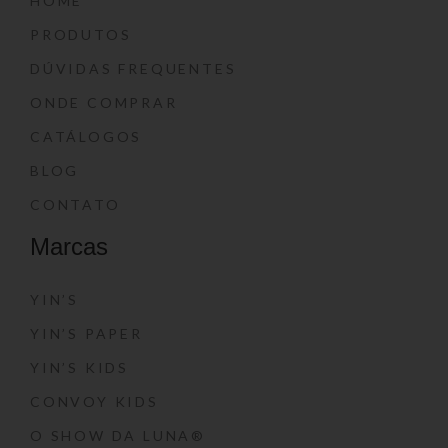
HOME
PRODUTOS
DÚVIDAS FREQUENTES
ONDE COMPRAR
CATÁLOGOS
BLOG
CONTATO
Marcas
YIN’S
YIN’S PAPER
YIN’S KIDS
CONVOY KIDS
O SHOW DA LUNA®