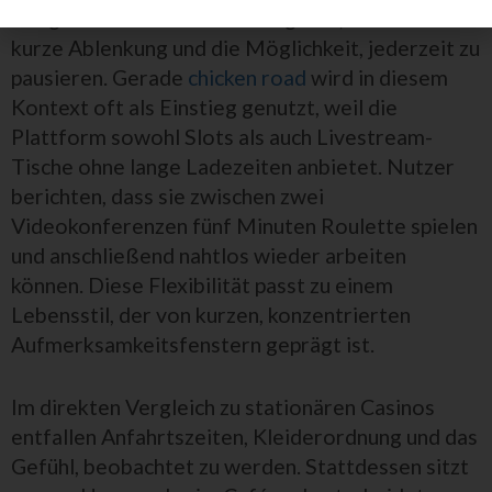
der große Gewinn im Vordergrund, sondern die
kurze Ablenkung und die Möglichkeit, jederzeit zu
pausieren. Gerade
chicken road
wird in diesem
Kontext oft als Einstieg genutzt, weil die
Plattform sowohl Slots als auch Livestream-
Tische ohne lange Ladezeiten anbietet. Nutzer
berichten, dass sie zwischen zwei
Videokonferenzen fünf Minuten Roulette spielen
und anschließend nahtlos wieder arbeiten
können. Diese Flexibilität passt zu einem
Lebensstil, der von kurzen, konzentrierten
Aufmerksamkeitsfenstern geprägt ist.
Im direkten Vergleich zu stationären Casinos
entfallen Anfahrtszeiten, Kleiderordnung und das
Gefühl, beobachtet zu werden. Stattdessen sitzt