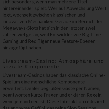
sich besonders, wenn man mehrere Titel
hintereinander spielt. Wer auf Abwechslung Wert
legt, wechselt zwischen klassischen und
innovativen Mechaniken. Gerade im Bereich der
Megaways-Slots hat sich in den letzten zwei
Jahren viel getan, weil Entwickler wie Big Time
Gaming und Red Tiger neue Feature-Ebenen
hinzugefügt haben.
Livestream-Casino: Atmosphäre und
soziale Komponente
Livestream-Casinos haben das klassische Online-
Spiel um eine menschliche Komponente
erweitert. Dealer begrüßen Gäste per Namen,
beantworten kurze Fragen und erklären Regeln,
wenn jemand neu ist. Diese Interaktion reduziert
das anonyme Gefühl, das reine Slot-Sessions