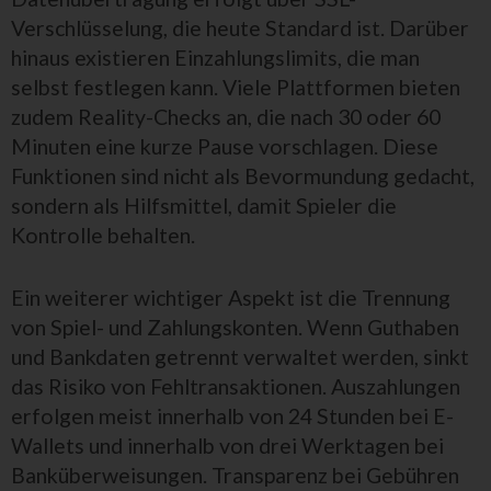
Verschlüsselung, die heute Standard ist. Darüber
hinaus existieren Einzahlungslimits, die man
selbst festlegen kann. Viele Plattformen bieten
zudem Reality-Checks an, die nach 30 oder 60
Minuten eine kurze Pause vorschlagen. Diese
Funktionen sind nicht als Bevormundung gedacht,
sondern als Hilfsmittel, damit Spieler die
Kontrolle behalten.
Ein weiterer wichtiger Aspekt ist die Trennung
von Spiel- und Zahlungskonten. Wenn Guthaben
und Bankdaten getrennt verwaltet werden, sinkt
das Risiko von Fehltransaktionen. Auszahlungen
erfolgen meist innerhalb von 24 Stunden bei E-
Wallets und innerhalb von drei Werktagen bei
Banküberweisungen. Transparenz bei Gebühren