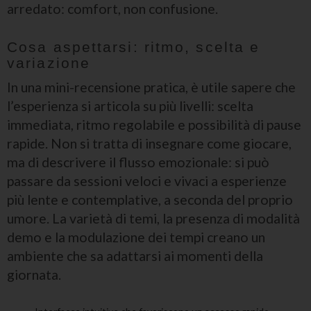
arredato: comfort, non confusione.
Cosa aspettarsi: ritmo, scelta e
variazione
In una mini-recensione pratica, è utile sapere che
l’esperienza si articola su più livelli: scelta
immediata, ritmo regolabile e possibilità di pause
rapide. Non si tratta di insegnare come giocare,
ma di descrivere il flusso emozionale: si può
passare da sessioni veloci e vivaci a esperienze
più lente e contemplative, a seconda del proprio
umore. La varietà di temi, la presenza di modalità
demo e la modulazione dei tempi creano un
ambiente che sa adattarsi ai momenti della
giornata.