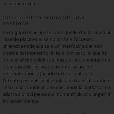
sessione casuale.
Cosa rende memorabile una
sessione
Le migliori esperienze sono quelle che lasciano un
ricordo piacevole: semplicità nell’accesso,
chiarezza nelle scelte e un’interfaccia che non
distrae dal momento. In tale contesto, la qualità
delle grafiche e delle animazioni può diventare un
elemento distintivo, così come la cura dei
dettagli sonori. Quando tutto è calibrato,
l’utente percepisce un equilibrio tra eccitazione e
relax, una combinazione che rende la piattaforma
adatta a brevi pause o a momenti più prolungati di
intrattenimento.