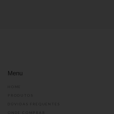
Menu
HOME
PRODUTOS
DÚVIDAS FREQUENTES
ONDE COMPRAR