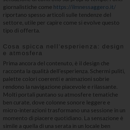
giornalistiche come
https://ilmnessaggero.it/
riportano spesso articoli sulle tendenze del
settore, utile per capire come si evolve questo
tipo di offerta.
Cosa spicca nell’esperienza: design
e atmosfera
Prima ancora del contenuto, è il design che
racconta la qualità dell’esperienza. Schermi puliti,
palette colori coerenti e animazioni sobrie
rendono la navigazione piacevole e rilassante.
Molti portali puntano su atmosfere tematiche
ben curate, dove colonne sonore leggere e
micro-interazioni trasformano una sessione in un
momento di piacere quotidiano. La sensazione è
simile a quella di una serata in un locale ben