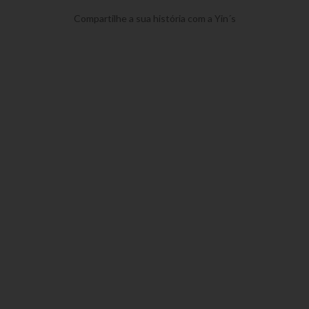
Compartilhe a sua história com a Yin´s