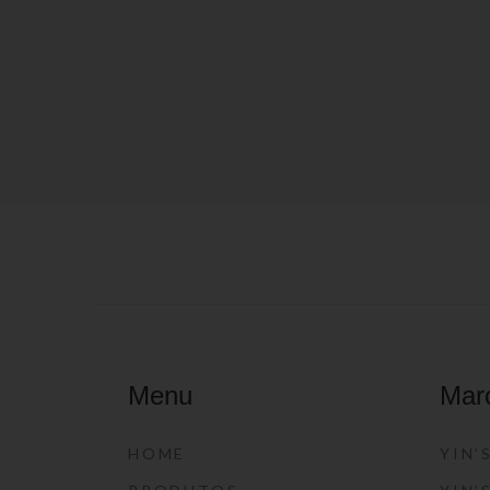
Menu
Mar
HOME
YIN’