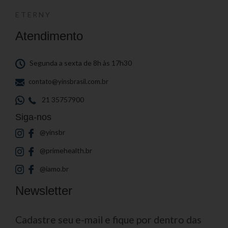
ETERNY
Atendimento
Segunda a sexta de 8h às 17h30
contato@yinsbrasil.com.br
21 35757900
Siga-nos
@yinsbr
@primehealth.br
@iamo.br
Newsletter
Cadastre seu e-mail e fique por dentro das