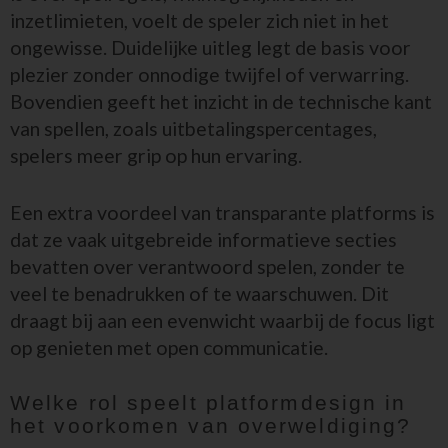
inzetlimieten, voelt de speler zich niet in het
ongewisse. Duidelijke uitleg legt de basis voor
plezier zonder onnodige twijfel of verwarring.
Bovendien geeft het inzicht in de technische kant
van spellen, zoals uitbetalingspercentages,
spelers meer grip op hun ervaring.
Een extra voordeel van transparante platforms is
dat ze vaak uitgebreide informatieve secties
bevatten over verantwoord spelen, zonder te
veel te benadrukken of te waarschuwen. Dit
draagt bij aan een evenwicht waarbij de focus ligt
op genieten met open communicatie.
Welke rol speelt platformdesign in
het voorkomen van overweldiging?