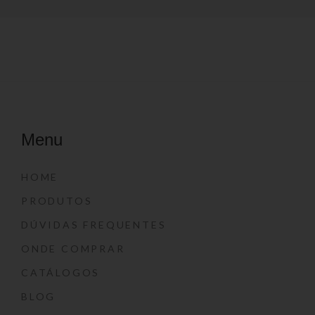
Menu
HOME
PRODUTOS
DÚVIDAS FREQUENTES
ONDE COMPRAR
CATÁLOGOS
BLOG