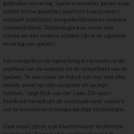
gebruikerservaring. Spelersrecensies geven vaak
inzicht in hoe goed het platform functioneert,
inclusief laadtijden, toegankelijkheid en mobiele
compatibiliteit. Technologie kan zowel een
sterke als een zwakke schakel zijn in de algehele
ervaring van spelers.
Een veelgehoorde opmerking in recensies is de
snelheid van de website en de soepelheid van de
spellen.
“Ik was onder de indruk van hoe snel alles
laadde, zowel op mijn computer als op mijn
telefoon,”
zegt Rick van der Laan. Dit soort
feedback benadrukt de noodzaak voor casino’s
om te investeren in hoogwaardige technologie.
Daarnaast zijn er ook klachten over technische