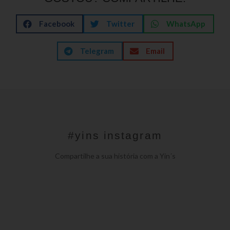
Facebook
Twitter
WhatsApp
Telegram
Email
#yins instagram
Compartilhe a sua história com a Yin´s