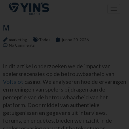
Pular
Toggle n
para
o
conteúdo
M
marketing
Todos
junho 20, 2026
No Comments
In dit artikel onderzoeken we de impact van
spelersrecensies op de betrouwbaarheid van
Voltslot
casino. We analyseren hoe de ervaringen
en meningen van spelers bijdragen aan de
perceptie van de betrouwbaarheid van het
platform. Door middel van authentieke
getuigenissen en gegevens uit interviews,
forums, en enquêtes, bieden we inzicht in de
spelerservaring en wat dit betekent voor