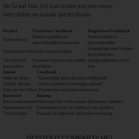
de Graaf toe. Dit kan leiden tot een meer
betrokken en loyale spelersbasis.
Aspect
Positieve Feedback
Negatieve Feedback
Diverse spellen en
Soms beperkte
Spel aanbod
aantrekkelijke bonussen
nieuwigheden
Langdurige wachttijden
Klantenservice
Snelle responstijden
bij problemen
Technische
Soepele interface en snelle
Inlogproblemen af en
prestaties
laadtijden
toe
Speler
Feedback
Mark de Vries
“Geweldige gebruiksvriendelijkheid!”
Sophie Jansen
“Zeer positieve ervaringen gehad.”
Lisa van der Meer
“Problemen met klantenservice.”
Kenmerk
Belang
Betrouwbaarheid
Verhoogt het vertrouwen bij nieuwe spelers
Klantenservice
Essentieel voor het behoud van spelers
Technologie
Bepaalt de algehele gebruikerservaring
GOSTOU? COMPARTILHE!