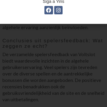
van Voltslot beïnvloeden en het is cruciaal dat ze
Siga a Yins
deze feedback serieus nemen om hun service te
verbeteren. Spelers willen een betrouwbare en
responsieve klantenservice, en dit kan hun
algehele ervaring aanzienlijk beïnvloeden.
Conclusies uit spelersfeedback: Wat
zeggen ze echt?
De verzamelde spelersfeedback van Voltslot
biedt waardevolle inzichten in de algehele
gebruikerservaring. Veel spelers zijn tevreden
over de diverse spellen en de aantrekkelijke
bonussen die worden aangeboden. De positieve
recensies benadrukken ook de
gebruiksvriendelijkheid van de site en de snelheid
van uitbetalingen.