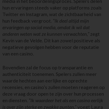
media in het beoordelingsproces. Spelers delen
hun ervaringen steeds vaker op platforms zoals
Twitter en Instagram, wat de zichtbaarheid van
hun feedback vergroot.
“Ik deel altijd mijn
ervaringen op social media, omdat ik wil dat
anderen weten wat ze kunnen verwachten,”
zegt
Kevin van de Velde. Dit kan zowel positieve als
negatieve gevolgen hebben voor de reputatie
van een casino.
Bovendien zal de focus op transparantie en
authenticiteit toenemen. Spelers zullen meer
waarde hechten aan eerlijke en oprechte
recensies, en casino’s zullen moeten reageren op
deze vraag door open te zijn over hun processen
en diensten.
“Ik waardeer het als een casino eerlijk
is over zijn sterke en zwakke punten,”
voegt Laura