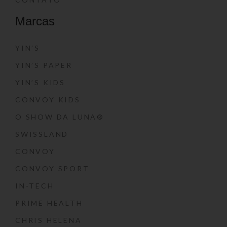
Marcas
YIN’S
YIN’S PAPER
YIN’S KIDS
CONVOY KIDS
O SHOW DA LUNA®
SWISSLAND
CONVOY
CONVOY SPORT
IN-TECH
PRIME HEALTH
CHRIS HELENA