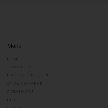
Menu
HOME
PRODUTOS
DÚVIDAS FREQUENTES
ONDE COMPRAR
CATÁLOGOS
BLOG
CONTATO