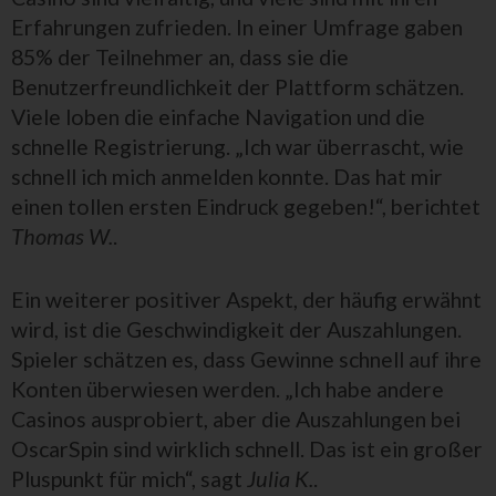
Erfahrungen zufrieden. In einer Umfrage gaben
85% der Teilnehmer an, dass sie die
Benutzerfreundlichkeit der Plattform schätzen.
Viele loben die einfache Navigation und die
schnelle Registrierung. „Ich war überrascht, wie
schnell ich mich anmelden konnte. Das hat mir
einen tollen ersten Eindruck gegeben!“, berichtet
Thomas W.
.
Ein weiterer positiver Aspekt, der häufig erwähnt
wird, ist die Geschwindigkeit der Auszahlungen.
Spieler schätzen es, dass Gewinne schnell auf ihre
Konten überwiesen werden. „Ich habe andere
Casinos ausprobiert, aber die Auszahlungen bei
OscarSpin sind wirklich schnell. Das ist ein großer
Pluspunkt für mich“, sagt
Julia K.
.