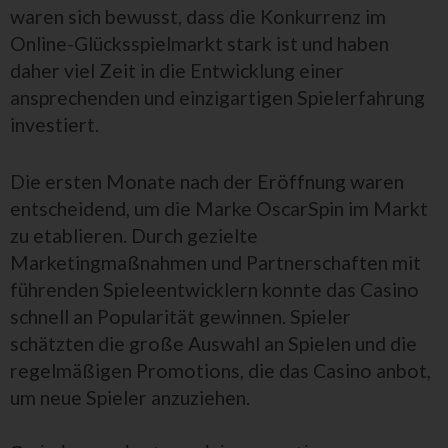
waren sich bewusst, dass die Konkurrenz im
Online-Glücksspielmarkt stark ist und haben
daher viel Zeit in die Entwicklung einer
ansprechenden und einzigartigen Spielerfahrung
investiert.
Die ersten Monate nach der Eröffnung waren
entscheidend, um die Marke OscarSpin im Markt
zu etablieren. Durch gezielte
Marketingmaßnahmen und Partnerschaften mit
führenden Spieleentwicklern konnte das Casino
schnell an Popularität gewinnen. Spieler
schätzten die große Auswahl an Spielen und die
regelmäßigen Promotions, die das Casino anbot,
um neue Spieler anzuziehen.