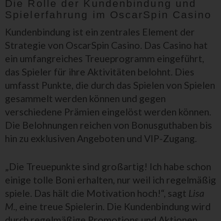
Die Rolle der Kundenbindung und
Spielerfahrung im OscarSpin Casino
Kundenbindung ist ein zentrales Element der
Strategie von OscarSpin Casino. Das Casino hat
ein umfangreiches Treueprogramm eingeführt,
das Spieler für ihre Aktivitäten belohnt. Dies
umfasst Punkte, die durch das Spielen von Spielen
gesammelt werden können und gegen
verschiedene Prämien eingelöst werden können.
Die Belohnungen reichen von Bonusguthaben bis
hin zu exklusiven Angeboten und VIP-Zugang.
„Die Treuepunkte sind großartig! Ich habe schon
einige tolle Boni erhalten, nur weil ich regelmäßig
spiele. Das hält die Motivation hoch!“, sagt
Lisa
M.
, eine treue Spielerin. Die Kundenbindung wird
durch regelmäßige Promotions und Aktionen