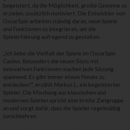
begeistert, da die Möglichkeit, große Gewinne zu
erzielen, zusätzlich motiviert. Die Entwickler von
OscarSpin arbeiten ständig daran, neue Spiele
und Funktionen zu integrieren, um die
Spielerfahrung aufregend zu gestalten.
„Ich liebe die Vielfalt der Spiele im OscarSpin
Casino. Besonders die neuen Slots mit
innovativen Funktionen machen jede Sitzung
spannend. Es gibt immer etwas Neues zu
entdecken!“, erzählt
Markus L.
, ein begeisterter
Spieler. Die Mischung aus klassischen und
modernen Spielen spricht eine breite Zielgruppe
an und sorgt dafür, dass die Spieler regelmäßig
zurückkehren.