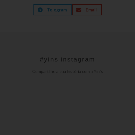
Telegram
Email
#yins instagram
Compartilhe a sua história com a Yin´s