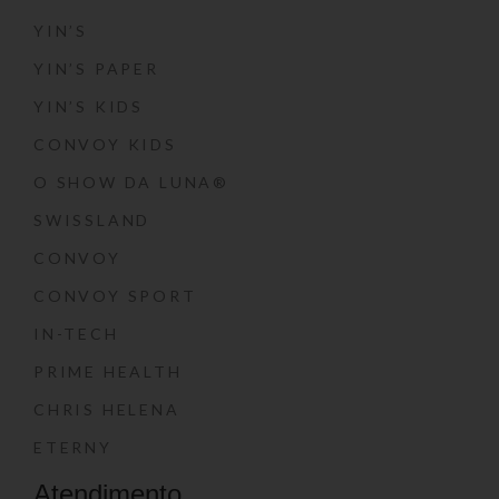
YIN’S
YIN’S PAPER
YIN’S KIDS
CONVOY KIDS
O SHOW DA LUNA®
SWISSLAND
CONVOY
CONVOY SPORT
IN-TECH
PRIME HEALTH
CHRIS HELENA
ETERNY
Atendimento