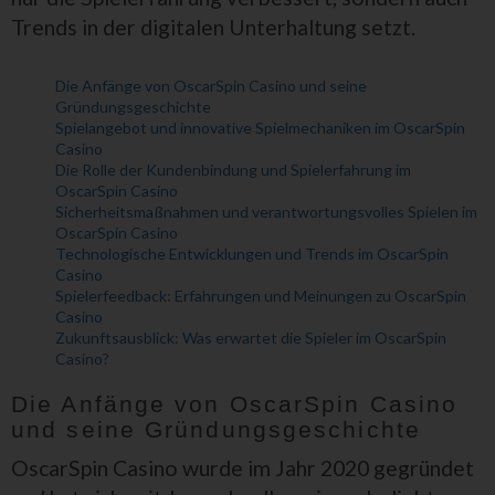
Trends in der digitalen Unterhaltung setzt.
Die Anfänge von OscarSpin Casino und seine
Gründungsgeschichte
Spielangebot und innovative Spielmechaniken im OscarSpin
Casino
Die Rolle der Kundenbindung und Spielerfahrung im
OscarSpin Casino
Sicherheitsmaßnahmen und verantwortungsvolles Spielen im
OscarSpin Casino
Technologische Entwicklungen und Trends im OscarSpin
Casino
Spielerfeedback: Erfahrungen und Meinungen zu OscarSpin
Casino
Zukunftsausblick: Was erwartet die Spieler im OscarSpin
Casino?
Die Anfänge von OscarSpin Casino
und seine Gründungsgeschichte
OscarSpin Casino wurde im Jahr 2020 gegründet