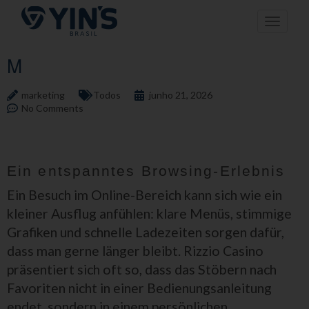
Pular
Toggle n
para
o
conteúdo
M
marketing
Todos
junho 21, 2026
No Comments
Ein entspanntes Browsing-Erlebnis
Ein Besuch im Online-Bereich kann sich wie ein
kleiner Ausflug anfühlen: klare Menüs, stimmige
Grafiken und schnelle Ladezeiten sorgen dafür,
dass man gerne länger bleibt. Rizzio Casino
präsentiert sich oft so, dass das Stöbern nach
Favoriten nicht in einer Bedienungsanleitung
endet, sondern in einem persönlichen