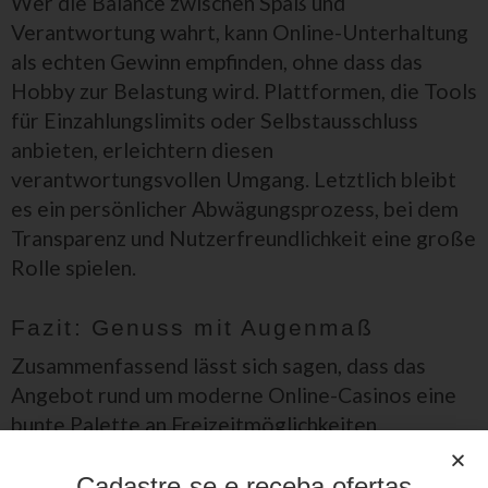
Wer die Balance zwischen Spaß und
Verantwortung wahrt, kann Online-Unterhaltung
als echten Gewinn empfinden, ohne dass das
Hobby zur Belastung wird. Plattformen, die Tools
für Einzahlungslimits oder Selbstausschluss
anbieten, erleichtern diesen
verantwortungsvollen Umgang. Letztlich bleibt
es ein persönlicher Abwägungsprozess, bei dem
Transparenz und Nutzerfreundlichkeit eine große
Rolle spielen.
Fazit: Genuss mit Augenmaß
Zusammenfassend lässt sich sagen, dass das
Angebot rund um moderne Online-Casinos eine
bunte Palette an Freizeitmöglichkeiten
bereithält. Rizzio Casino ist dabei ein Beispiel für
eine Plattform, die Unterhaltung, Technologie
Cadastre-se e receba ofertas