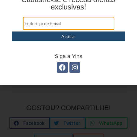
exclusivas!
und Nutzererlebnis verbindet, ohne die
notwendigen Hinweise zur Vorsicht zu
verschweigen. Wer die Vorzüge wie Livestreams
und große Slot-Auswahl schätzt, sollte
gleichzeitig die Nachteile nicht ausblenden und
stets bewusst spielen. Mit einer ausgewogenen
Herangehensweise bleibt der Besuch zu einem
Siga a Yins
unterhaltsamen Abend mit kontrolliertem
Nervenkitzel.
GOSTOU? COMPARTILHE!
Facebook
Twitter
WhatsApp