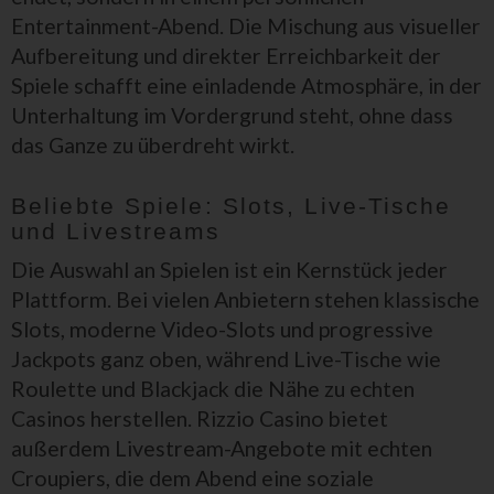
Entertainment-Abend. Die Mischung aus visueller
Aufbereitung und direkter Erreichbarkeit der
Spiele schafft eine einladende Atmosphäre, in der
Unterhaltung im Vordergrund steht, ohne dass
das Ganze zu überdreht wirkt.
Beliebte Spiele: Slots, Live-Tische
und Livestreams
Die Auswahl an Spielen ist ein Kernstück jeder
Plattform. Bei vielen Anbietern stehen klassische
Slots, moderne Video-Slots und progressive
Jackpots ganz oben, während Live-Tische wie
Roulette und Blackjack die Nähe zu echten
Casinos herstellen. Rizzio Casino bietet
außerdem Livestream-Angebote mit echten
Croupiers, die dem Abend eine soziale