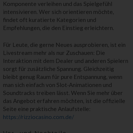
Komponente verleihen und das Spielgefühl
intensivieren. Wer sich orientieren möchte,
findet oft kuratierte Kategorien und
Empfehlungen, die den Einstieg erleichtern.
Für Leute, die gerne Neues ausprobieren, ist ein
Livestream mehr als nur Zuschauen: Die
Interaktion mit dem Dealer und anderen Spielern
sorgt für zusätzliche Spannung. Gleichzeitig
bleibt genug Raum für pure Entspannung, wenn
man sich einfach von Slot-Animationen und
Soundtracks treiben lässt. Wenn Sie mehr über
das Angebot erfahren möchten, ist die offizielle
Seite eine praktische Anlaufstelle:
https://rizziocasino.com.de/