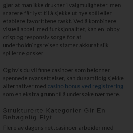
gjør at man ikke drukner i valgmuligheter, men
snarere får lyst til å sjekke ut nye spill eller
etablere favorittene raskt. Ved å kombinere
visuell appell med funksjonalitet, kan en lobby
crisp og responsiv sørge for at
underholdningsreisen starter akkurat slik
spillerne ønsker.
Og hvis du vil finne casinoer som belønner
spennede nyansettelser, kan du samtidig sjekke
alternativer med
casino bonus ved registrering
som en ekstra grunn til å undersøke nærmere.
Strukturerte Kategorier Gir En
Behagelig Flyt
Flere av dagens nettcasinoer arbeider med