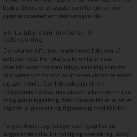
bedre. Dette er et aspekt som fortjener mer
oppmerksomhet enn det vanligvis får.
En Lobby som Inviterer til
Utforskning
Det starter ofte med møtet med lobbyen på
nettcasinoet. Her skal spilleren få en rask
oversikt over hva som tilbys, samtidig som det
skal vekkes en følelse av at veien videre er enkel
og spennende. God lobbydesign gir en
innbydende følelse, nesten som å komme inn i en
stilig gamblingsalong. Men forskjellen er at alt er
digitalt, organisert og tilgjengelig med få klikk.
Farger, ikoner, og kategorisering spiller en
avgjørende rolle. En ryddig og oversiktlig lobby