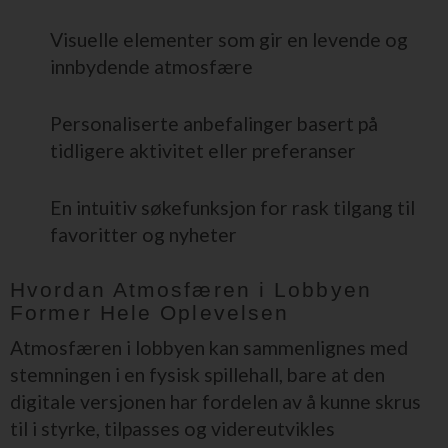
Visuelle elementer som gir en levende og
innbydende atmosfære
Personaliserte anbefalinger basert på
tidligere aktivitet eller preferanser
En intuitiv søkefunksjon for rask tilgang til
favoritter og nyheter
Hvordan Atmosfæren i Lobbyen
Former Hele Oplevelsen
Atmosfæren i lobbyen kan sammenlignes med
stemningen i en fysisk spillehall, bare at den
digitale versjonen har fordelen av å kunne skrus
til i styrke, tilpasses og videreutvikles