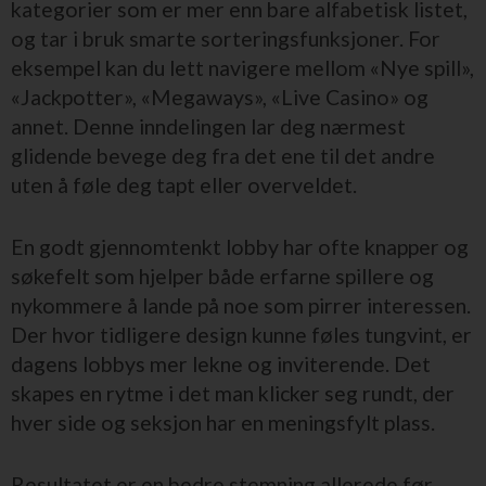
kategorier som er mer enn bare alfabetisk listet,
og tar i bruk smarte sorteringsfunksjoner. For
eksempel kan du lett navigere mellom «Nye spill»,
«Jackpotter», «Megaways», «Live Casino» og
annet. Denne inndelingen lar deg nærmest
glidende bevege deg fra det ene til det andre
uten å føle deg tapt eller overveldet.
En godt gjennomtenkt lobby har ofte knapper og
søkefelt som hjelper både erfarne spillere og
nykommere å lande på noe som pirrer interessen.
Der hvor tidligere design kunne føles tungvint, er
dagens lobbys mer lekne og inviterende. Det
skapes en rytme i det man klicker seg rundt, der
hver side og seksjon har en meningsfylt plass.
Resultatet er en bedre stemning allerede før