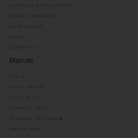
DÚVIDAS FREQUENTES
ONDE COMPRAR
CATÁLOGOS
BLOG
CONTATO
Marcas
YIN’S
YIN’S PAPER
YIN’S KIDS
CONVOY KIDS
O SHOW DA LUNA®
SWISSLAND