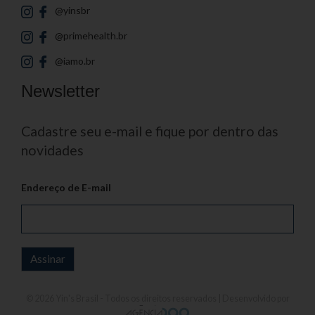
@yinsbr
@primehealth.br
@iamo.br
Newsletter
Cadastre seu e-mail e fique por dentro das
novidades
Endereço de E-mail
© 2026
Yin's Brasil
- Todos os direitos reservados | Desenvolvido por