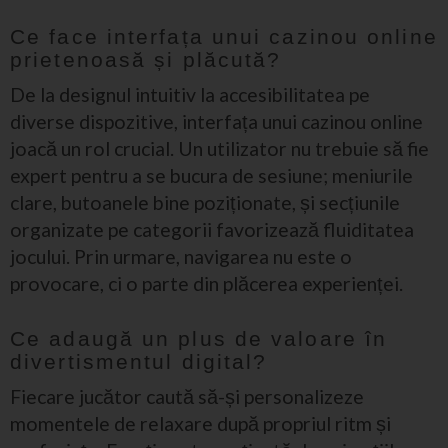
Ce face interfața unui cazinou online
prietenoasă și plăcută?
De la designul intuitiv la accesibilitatea pe
diverse dispozitive, interfața unui cazinou online
joacă un rol crucial. Un utilizator nu trebuie să fie
expert pentru a se bucura de sesiune; meniurile
clare, butoanele bine poziționate, și secțiunile
organizate pe categorii favorizează fluiditatea
jocului. Prin urmare, navigarea nu este o
provocare, ci o parte din plăcerea experienței.
Ce adaugă un plus de valoare în
divertismentul digital?
Fiecare jucător caută să-și personalizeze
momentele de relaxare după propriul ritm și