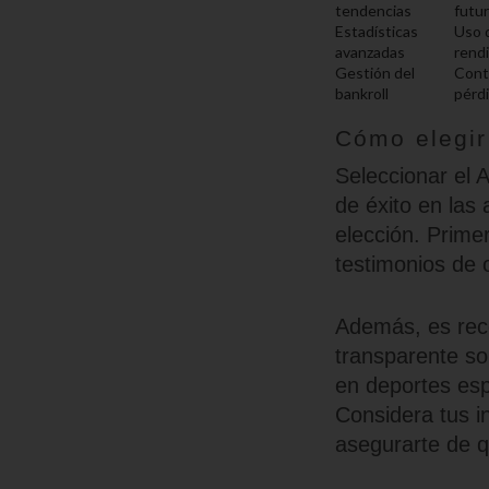
tendencias
futur
Estadísticas
Uso 
avanzadas
rend
Gestión del
Contr
bankroll
pérdi
Cómo elegir
Seleccionar el 
de éxito en las 
elección. Prime
testimonios de 
Además, es rec
transparente so
en deportes esp
Considera tus in
asegurarte de q