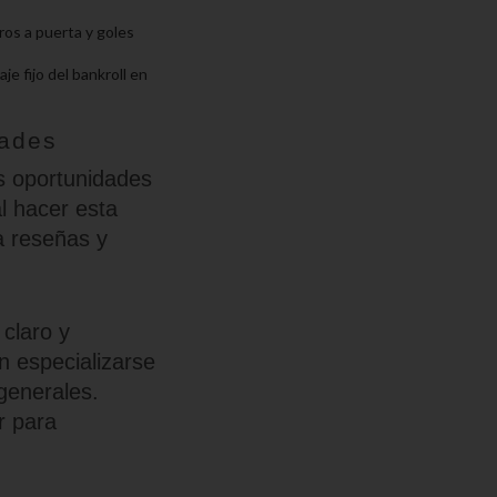
ros a puerta y goles
e fijo del bankroll en
dades
s oportunidades
al hacer esta
a reseñas y
claro y
n especializarse
generales.
r para