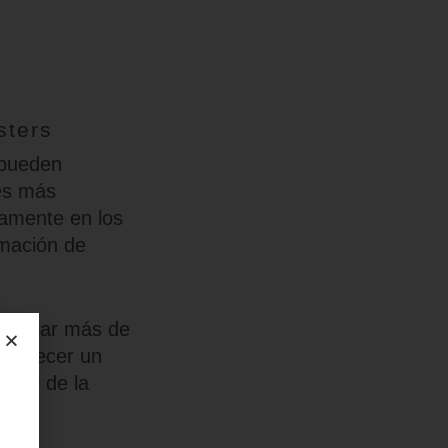
sters
e pueden
res más
gamente en los
rmación de
 Apostar más de
stablecer un
rutar de la