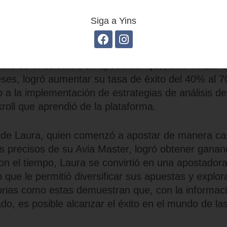
ito: Historias de quienes han triunfado
Siga a Yins
 de apostadores que han logrado el éxito utilizand
s y demuestran el impacto que estas plataformas 
ble es el de Juan, un apostador que, tras utilizar 
ses, logró aumentar su tasa de éxito del 40% al 
to a la implementación de estrategias de análisis d
roll que aprendió de la plataforma.
 de Laura, quien comenzó a apostar de manera cas
os precisos de su Avia Master, logró obtener ganan
 Con el tiempo, Laura se convirtió en una apostado
lo que le permitió diversificar sus apuestas y explor
rias como estas demuestran que, con la informació
o, es posible alcanzar el éxito en el mundo de la