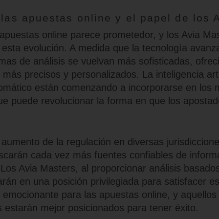
 las apuestas online y el papel de los 
s apuestas online parece prometedor, y los Avia Ma
n esta evolución. A medida que la tecnología avanz
rmas de análisis se vuelvan más sofisticadas, ofre
más precisos y personalizados. La inteligencia artif
tomático están comenzando a incorporarse en los 
que puede revolucionar la forma en que los aposta
aumento de la regulación en diversas jurisdiccione
carán cada vez más fuentes confiables de informa
 Los Avia Masters, al proporcionar análisis basado
arán en una posición privilegiada para satisfacer 
emocionante para las apuestas online, y aquellos
 estarán mejor posicionados para tener éxito.