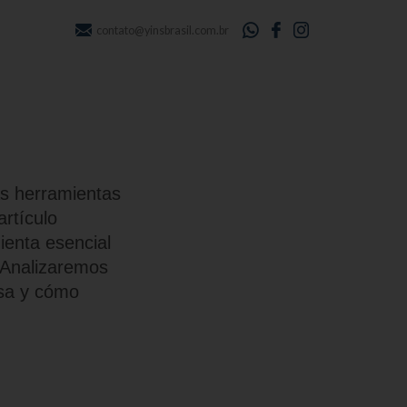
contato@yinsbrasil.com.br
as herramientas
rtículo
ienta esencial
 Analizaremos
isa y cómo