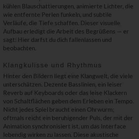
kühlen Blauschattierungen, animierte Lichter, die
wie entfernte Perlen funkeln, und subtile
Verläufe, die Tiefe schaffen. Dieser visuelle
Aufbau erledigt die Arbeit des Begrüßens — er
sagt: Hier darfst du dich fallenlassen und
beobachten.
Klangkulisse und Rhythmus
Hinter den Bildern liegt eine Klangwelt, die viele
unterschätzen. Dezente Basslinien, ein leiser
Reverb auf Keyboards oder das leise Klackern
von Schaltflächen geben dem Erleben ein Tempo.
Nicht jedes Spiel braucht einen Ohrwurm;
oftmals reicht ein beruhigender Puls, der mit der
Animation synchronisiert ist, um das Interface
lebendig wirken zu lassen. Diese akustische