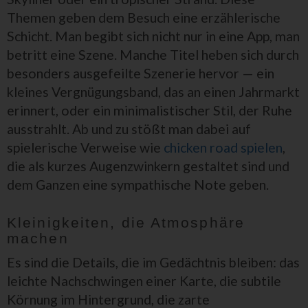
Themen geben dem Besuch eine erzählerische
Schicht. Man begibt sich nicht nur in eine App, man
betritt eine Szene. Manche Titel heben sich durch
besonders ausgefeilte Szenerie hervor — ein
kleines Vergnügungsband, das an einen Jahrmarkt
erinnert, oder ein minimalistischer Stil, der Ruhe
ausstrahlt. Ab und zu stößt man dabei auf
spielerische Verweise wie
chicken road spielen
,
die als kurzes Augenzwinkern gestaltet sind und
dem Ganzen eine sympathische Note geben.
Kleinigkeiten, die Atmosphäre
machen
Es sind die Details, die im Gedächtnis bleiben: das
leichte Nachschwingen einer Karte, die subtile
Körnung im Hintergrund, die zarte