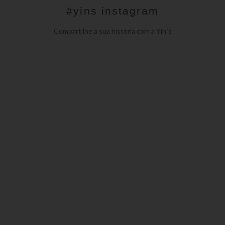
#yins instagram
Compartilhe a sua história com a Yin´s