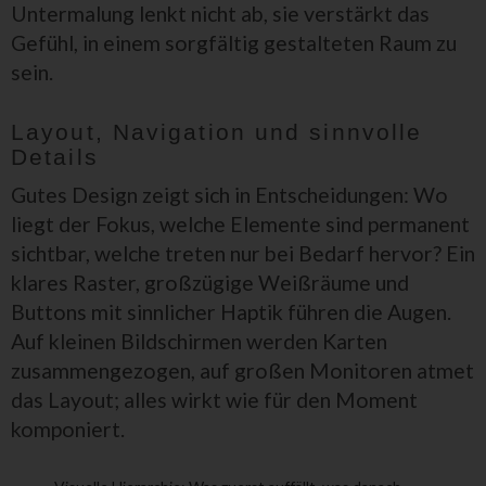
Untermalung lenkt nicht ab, sie verstärkt das
Gefühl, in einem sorgfältig gestalteten Raum zu
sein.
Layout, Navigation und sinnvolle
Details
Gutes Design zeigt sich in Entscheidungen: Wo
liegt der Fokus, welche Elemente sind permanent
sichtbar, welche treten nur bei Bedarf hervor? Ein
klares Raster, großzügige Weißräume und
Buttons mit sinnlicher Haptik führen die Augen.
Auf kleinen Bildschirmen werden Karten
zusammengezogen, auf großen Monitoren atmet
das Layout; alles wirkt wie für den Moment
komponiert.