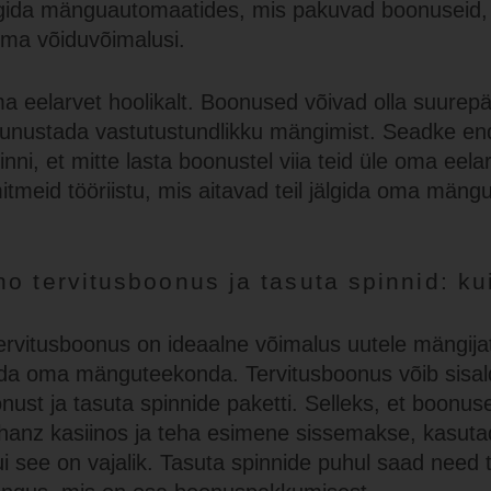
gida mänguautomaatides, mis pakuvad boonuseid,
ma võiduvõimalusi.
oma eelarvet hoolikalt. Boonused võivad olla suurep
e unustada vastutustundlikku mängimist. Seadke end
nni, et mitte lasta boonustel viia teid üle oma eel
itmeid tööriistu, mis aitavad teil jälgida oma mäng
o tervitusboonus ja tasuta spinnid: ku
ervitusboonus on ideaalne võimalus uutele mängija
ada oma mänguteekonda. Tervitusboonus võib sisa
ust ja tasuta spinnide paketti. Selleks, et boonus
hanz kasiinos ja teha esimene sissemakse, kasut
i see on vajalik. Tasuta spinnide puhul saad need t