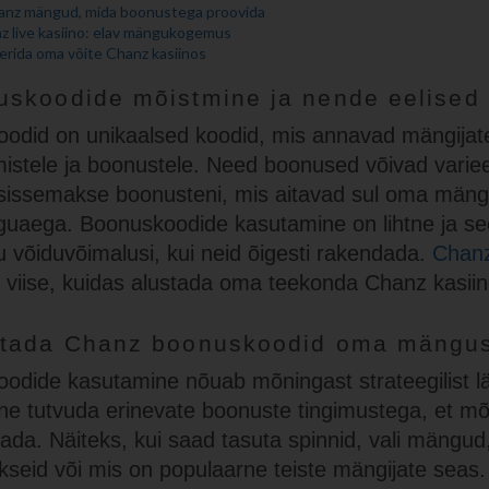
anz mängud, mida boonustega proovida
nz live kasiino: elav mängukogemus
rida oma võite Chanz kasiinos
skoodide mõistmine ja nende eelised
did on unikaalsed koodid, mis annavad mängijate
umistele ja boonustele. Need boonused võivad varie
 sissemakse boonusteni, mis aitavad sul oma mäng
aega. Boonuskoodide kasutamine on lihtne ja see 
 võiduvõimalusi, kui neid õigesti rakendada.
Chanz
 viise, kuidas alustada oma teekonda Chanz kasiin
utada Chanz boonuskoodid oma mängus
odide kasutamine nõuab mõningast strateegilist l
ine tutvuda erinevate boonuste tingimustega, et mõi
utada. Näiteks, kui saad tasuta spinnid, vali mängu
kseid või mis on populaarne teiste mängijate seas