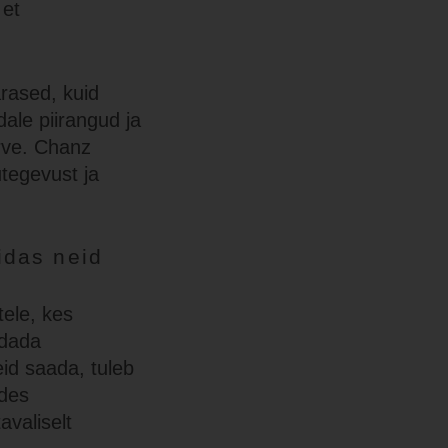
 et
ärased, kuid
ale piirangud ja
arve. Chanz
utegevust ja
idas neid
tele, kes
ldada
eid saada, tuleb
ades
avaliselt