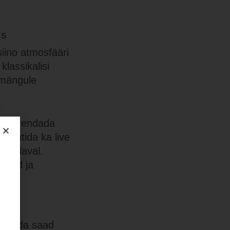
us
iino atmosfääri
lassikalisi
b mängule
d suurendada
 kehtida ka live
 saadaval.
mikud ja
d, mida saad