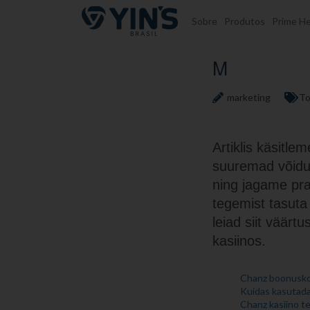
Pular para o conteúdo
Sobre
Produtos
Prime He
M
marketing
To
Artiklis käsitl
suuremad võidu
ning jagame prak
tegemist tasut
leiad siit väär
kasiinos.
Chanz boonusko
Kuidas kasutad
Chanz kasiino te