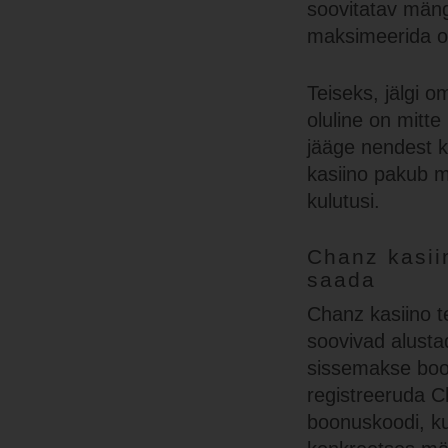
soovitatav män
maksimeerida o
Teiseks, jälgi 
oluline on mitt
jääge nendest ki
kasiino pakub m
kulutusi.
Chanz kasiin
saada
Chanz kasiino t
soovivad alust
sissemakse boon
registreeruda C
boonuskoodi, ku