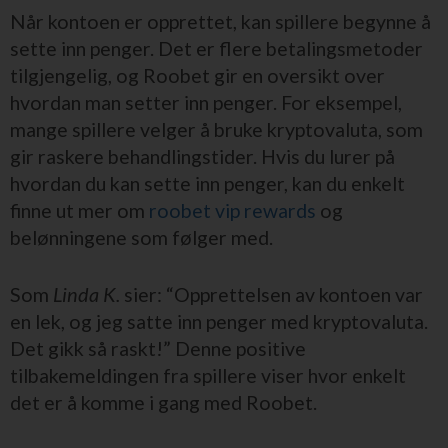
Når kontoen er opprettet, kan spillere begynne å
sette inn penger. Det er flere betalingsmetoder
tilgjengelig, og Roobet gir en oversikt over
hvordan man setter inn penger. For eksempel,
mange spillere velger å bruke kryptovaluta, som
gir raskere behandlingstider. Hvis du lurer på
hvordan du kan sette inn penger, kan du enkelt
finne ut mer om
roobet vip rewards
og
belønningene som følger med.
Som
Linda K.
sier: “Opprettelsen av kontoen var
en lek, og jeg satte inn penger med kryptovaluta.
Det gikk så raskt!” Denne positive
tilbakemeldingen fra spillere viser hvor enkelt
det er å komme i gang med Roobet.