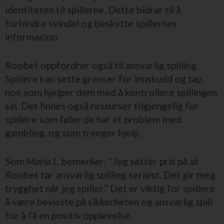
identiteten til spillerne. Dette bidrar til å
forhindre svindel og beskytte spillernes
informasjon.
Roobet oppfordrer også til ansvarlig spilling.
Spillere kan sette grenser for innskudd og tap,
noe som hjelper dem med å kontrollere spillingen
sin. Det finnes også ressurser tilgjengelig for
spillere som føler de har et problem med
gambling, og som trenger hjelp.
Som
Maria L.
bemerker: “Jeg setter pris på at
Roobet tar ansvarlig spilling seriøst. Det gir meg
trygghet når jeg spiller.” Det er viktig for spillere
å være bevisste på sikkerheten og ansvarlig spill
for å få en positiv opplevelse.