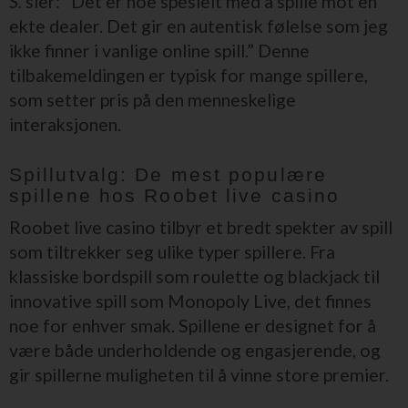
S.
sier: “Det er noe spesielt med å spille mot en
ekte dealer. Det gir en autentisk følelse som jeg
ikke finner i vanlige online spill.” Denne
tilbakemeldingen er typisk for mange spillere,
som setter pris på den menneskelige
interaksjonen.
Spillutvalg: De mest populære
spillene hos Roobet live casino
Roobet live casino tilbyr et bredt spekter av spill
som tiltrekker seg ulike typer spillere. Fra
klassiske bordspill som roulette og blackjack til
innovative spill som Monopoly Live, det finnes
noe for enhver smak. Spillene er designet for å
være både underholdende og engasjerende, og
gir spillerne muligheten til å vinne store premier.