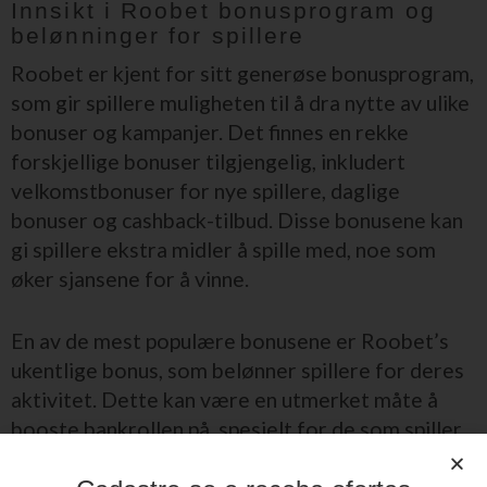
Innsikt i Roobet bonusprogram og
belønninger for spillere
Roobet er kjent for sitt generøse bonusprogram,
som gir spillere muligheten til å dra nytte av ulike
bonuser og kampanjer. Det finnes en rekke
forskjellige bonuser tilgjengelig, inkludert
velkomstbonuser for nye spillere, daglige
bonuser og cashback-tilbud. Disse bonusene kan
gi spillere ekstra midler å spille med, noe som
øker sjansene for å vinne.
En av de mest populære bonusene er Roobet’s
ukentlige bonus, som belønner spillere for deres
aktivitet. Dette kan være en utmerket måte å
booste bankrollen på, spesielt for de som spiller
regelmessig. Spillere kan også dra nytte av