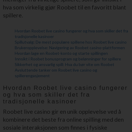
hva som virkelig gjør Roobet til en favoritt blant
spillere.
Hvordan Roobet live casino fungerer og hva som skiller det fra
tradisjonelle kasinoer
Spillutvalg: De mest populære spillene hos Roobet live casino
Brukeropplevelse: Navigering av Roobet casino-plattformen
Hvordan lage en Roobet-konto og starte spillingen
Innsikt i Roobet bonusprogram og belønninger for spillere
Sikkerhet og ansvarlig spill: Hva du bør vite om Roobet
Avsluttende tanker om Roobet live casino og
spillerengasjement
Hvordan Roobet live casino fungerer
og hva som skiller det fra
tradisjonelle kasinoer
Roobet live casino gir en unik opplevelse ved å
kombinere det beste fra online spilling med den
sosiale interaksjonen som finnes i fysiske