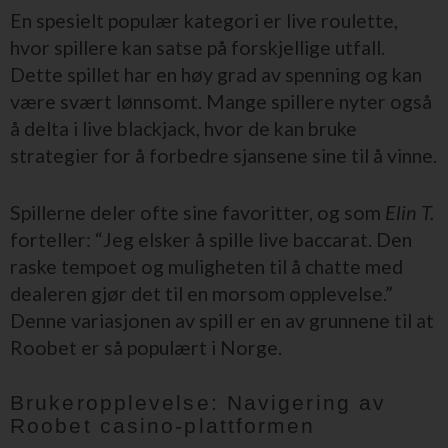
En spesielt populær kategori er live roulette,
hvor spillere kan satse på forskjellige utfall.
Dette spillet har en høy grad av spenning og kan
være svært lønnsomt. Mange spillere nyter også
å delta i live blackjack, hvor de kan bruke
strategier for å forbedre sjansene sine til å vinne.
Spillerne deler ofte sine favoritter, og som
Elin T.
forteller: “Jeg elsker å spille live baccarat. Den
raske tempoet og muligheten til å chatte med
dealeren gjør det til en morsom opplevelse.”
Denne variasjonen av spill er en av grunnene til at
Roobet er så populært i Norge.
Brukeropplevelse: Navigering av
Roobet casino-plattformen