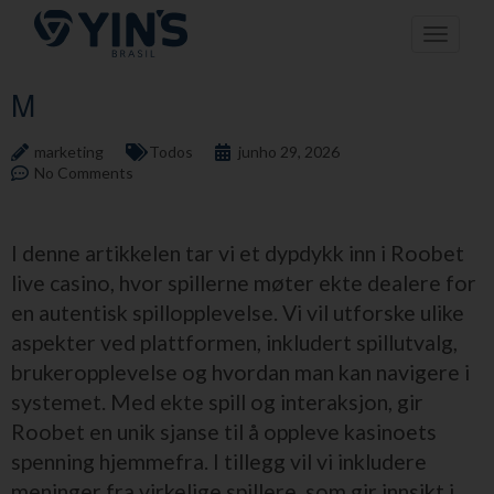
Pular
Toggle n
para
o
conteúdo
M
marketing
Todos
junho 29, 2026
No Comments
I denne artikkelen tar vi et dypdykk inn i Roobet
live casino, hvor spillerne møter ekte dealere for
en autentisk spillopplevelse. Vi vil utforske ulike
aspekter ved plattformen, inkludert spillutvalg,
brukeropplevelse og hvordan man kan navigere i
systemet. Med ekte spill og interaksjon, gir
Roobet en unik sjanse til å oppleve kasinoets
spenning hjemmefra. I tillegg vil vi inkludere
meninger fra virkelige spillere, som gir innsikt i