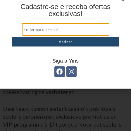
Bonussen en promoties die spelers
Cadastre-se e receba ofertas
kunnen aantrekken
exclusivas!
Instant casino’s zijn vaak zeer concurrerend als
het gaat om bonussen en promoties. Deze
platforms bieden een breed scala aan
aantrekkelijke aanbiedingen om nieuwe spelers
aan te trekken en bestaande spelers te behouden.
Dit kan variëren van welkomstbonussen tot
Siga a Yins
gratis spins en cashback-aanbiedingen. Deze
bonussen zijn een geweldige manier voor spelers
om extra waarde te krijgen voor hun geld en hun
speelervaring te verbeteren.
Daarnaast kunnen instant casino’s ook loyale
spelers belonen met exclusieve promoties en
VIP-programma’s. Dit zorgt ervoor dat spelers