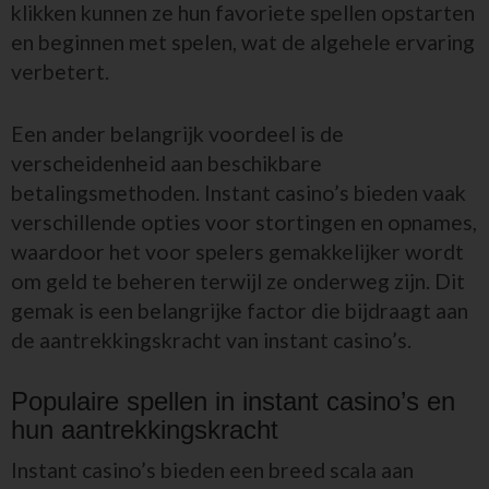
klikken kunnen ze hun favoriete spellen opstarten
en beginnen met spelen, wat de algehele ervaring
verbetert.
Een ander belangrijk voordeel is de
verscheidenheid aan beschikbare
betalingsmethoden. Instant casino’s bieden vaak
verschillende opties voor stortingen en opnames,
waardoor het voor spelers gemakkelijker wordt
om geld te beheren terwijl ze onderweg zijn. Dit
gemak is een belangrijke factor die bijdraagt aan
de aantrekkingskracht van instant casino’s.
Populaire spellen in instant casino’s en
hun aantrekkingskracht
Instant casino’s bieden een breed scala aan