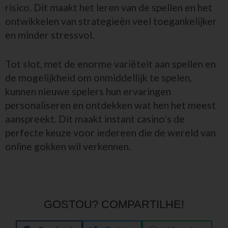
risico. Dit maakt het leren van de spellen en het
ontwikkelen van strategieën veel toegankelijker
en minder stressvol.
Tot slot, met de enorme variëteit aan spellen en
de mogelijkheid om onmiddellijk te spelen,
kunnen nieuwe spelers hun ervaringen
personaliseren en ontdekken wat hen het meest
aanspreekt. Dit maakt instant casino’s de
perfecte keuze voor iedereen die de wereld van
online gokken wil verkennen.
GOSTOU? COMPARTILHE!