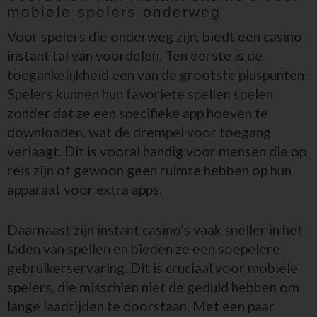
mobiele spelers onderweg
Voor spelers die onderweg zijn, biedt een casino
instant tal van voordelen. Ten eerste is de
toegankelijkheid een van de grootste pluspunten.
Spelers kunnen hun favoriete spellen spelen
zonder dat ze een specifieke app hoeven te
downloaden, wat de drempel voor toegang
verlaagt. Dit is vooral handig voor mensen die op
reis zijn of gewoon geen ruimte hebben op hun
apparaat voor extra apps.
Daarnaast zijn instant casino’s vaak sneller in het
laden van spellen en bieden ze een soepelere
gebruikerservaring. Dit is cruciaal voor mobiele
spelers, die misschien niet de geduld hebben om
lange laadtijden te doorstaan. Met een paar