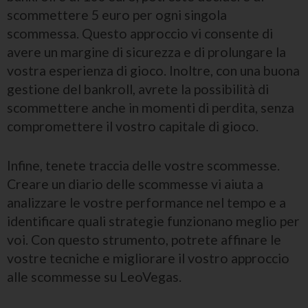
scommettere 5 euro per ogni singola
scommessa. Questo approccio vi consente di
avere un margine di sicurezza e di prolungare la
vostra esperienza di gioco. Inoltre, con una buona
gestione del bankroll, avrete la possibilità di
scommettere anche in momenti di perdita, senza
compromettere il vostro capitale di gioco.
Infine, tenete traccia delle vostre scommesse.
Creare un diario delle scommesse vi aiuta a
analizzare le vostre performance nel tempo e a
identificare quali strategie funzionano meglio per
voi. Con questo strumento, potrete affinare le
vostre tecniche e migliorare il vostro approccio
alle scommesse su LeoVegas.