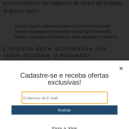
scommettitori che seguono da vicino gli sviluppi
di questi sport.
Calcio: segui le leghe europee e i tornei internazionali.
Tennis: analizza le performance sui vari tipi di superfici.
Basket: considera il rendimento delle squadre in trasferta.
L’impatto delle scommesse live:
come sfruttare il momento
Le scommesse live offrono un’opportunità unica
di scommettere mentre un evento è in corso.
Cadastre-se e receba ofertas
Questa modalità consente di osservare le
exclusivas!
dinamiche del gioco e di adattare le proprie
scommesse in tempo reale. LeoVegas ha
un’ottima piattaforma per le scommesse live, che
consente agli utenti di piazzare scommesse su
eventi sportivi in corso, aumentando le possibilità
di ottenere un vantaggio strategico.
Siga a Yins