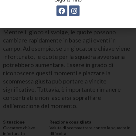
Un approccio vincente alle scommesse live è
quello di sfruttare le fluttuazioni delle quote.
Mentre il gioco si svolge, le quote possono
cambiare rapidamente in base agli eventi in
campo. Ad esempio, se un giocatore chiave viene
infortunato, le quote per la squadra avversaria
potrebbero aumentare. Essere in grado di
riconoscere questi momenti e piazzare la
scommessa giusta può portare a vincite
significative. Tuttavia, è importante rimanere
concentrati e non lasciarsi sopraffare
dall’emozione del momento.
Situazione
Reazione consigliata
Giocatore chiave
Valuta di scommettere contro la squadra in
infortunato
difficoltà