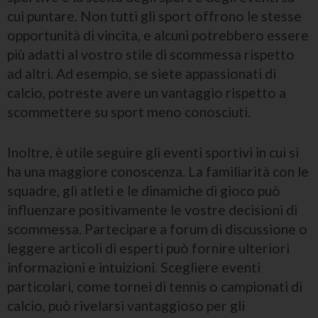
cui puntare. Non tutti gli sport offrono le stesse
opportunità di vincita, e alcuni potrebbero essere
più adatti al vostro stile di scommessa rispetto
ad altri. Ad esempio, se siete appassionati di
calcio, potreste avere un vantaggio rispetto a
scommettere su sport meno conosciuti.
Inoltre, è utile seguire gli eventi sportivi in cui si
ha una maggiore conoscenza. La familiarità con le
squadre, gli atleti e le dinamiche di gioco può
influenzare positivamente le vostre decisioni di
scommessa. Partecipare a forum di discussione o
leggere articoli di esperti può fornire ulteriori
informazioni e intuizioni. Scegliere eventi
particolari, come tornei di tennis o campionati di
calcio, può rivelarsi vantaggioso per gli