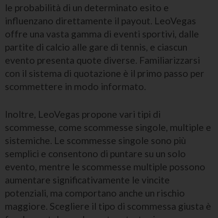
le probabilità di un determinato esito e
influenzano direttamente il payout. LeoVegas
offre una vasta gamma di eventi sportivi, dalle
partite di calcio alle gare di tennis, e ciascun
evento presenta quote diverse. Familiarizzarsi
con il sistema di quotazione è il primo passo per
scommettere in modo informato.
Inoltre, LeoVegas propone vari tipi di
scommesse, come scommesse singole, multiple e
sistemiche. Le scommesse singole sono più
semplici e consentono di puntare su un solo
evento, mentre le scommesse multiple possono
aumentare significativamente le vincite
potenziali, ma comportano anche un rischio
maggiore. Scegliere il tipo di scommessa giusta è