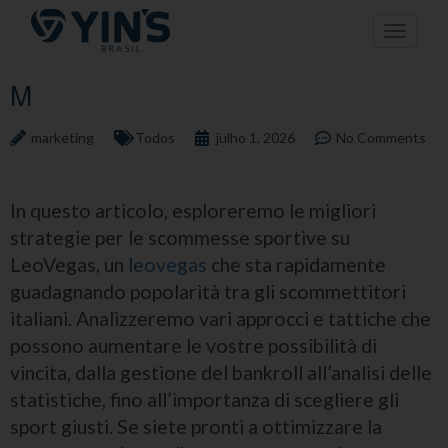
Pular
Toggle n
para
o
conteúdo
M
marketing
Todos
julho 1, 2026
No Comments
In questo articolo, esploreremo le migliori
strategie per le scommesse sportive su
LeoVegas, un
leovegas
che sta rapidamente
guadagnando popolarità tra gli scommettitori
italiani. Analizzeremo vari approcci e tattiche che
possono aumentare le vostre possibilità di
vincita, dalla gestione del bankroll all’analisi delle
statistiche, fino all’importanza di scegliere gli
sport giusti. Se siete pronti a ottimizzare la