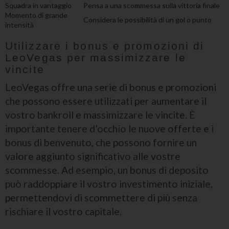
Squadra in vantaggio
Pensa a una scommessa sulla vittoria finale
Momento di grande
Considera le possibilità di un gol o punto
intensità
Utilizzare i bonus e promozioni di
LeoVegas per massimizzare le
vincite
LeoVegas offre una serie di bonus e promozioni
che possono essere utilizzati per aumentare il
vostro bankroll e massimizzare le vincite. È
importante tenere d’occhio le nuove offerte e i
bonus di benvenuto, che possono fornire un
valore aggiunto significativo alle vostre
scommesse. Ad esempio, un bonus di deposito
può raddoppiare il vostro investimento iniziale,
permettendovi di scommettere di più senza
rischiare il vostro capitale.