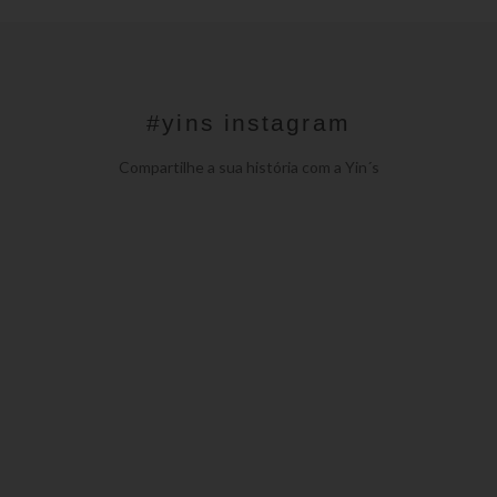
#yins instagram
Compartilhe a sua história com a Yin´s