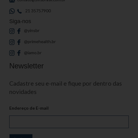
21 35757900
Siga-nos
@yinsbr
@primehealth.br
@iamo.br
Newsletter
Cadastre seu e-mail e fique por dentro das
novidades
Endereço de E-mail