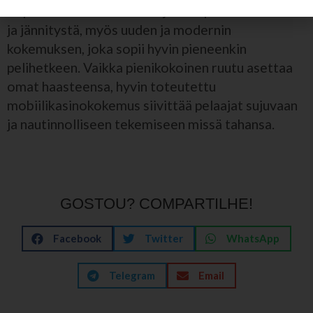
Lopulta mobiilikasinot tarjoavat paitsi viihdettä
ja jännitystä, myös uuden ja modernin
kokemuksen, joka sopii hyvin pieneenkin
pelihetkeen. Vaikka pienikokoinen ruutu asettaa
omat haasteensa, hyvin toteutettu
mobiilikasinokokemus siivittää pelaajat sujuvaan
ja nautinnolliseen tekemiseen missä tahansa.
GOSTOU? COMPARTILHE!
Facebook
Twitter
WhatsApp
Telegram
Email