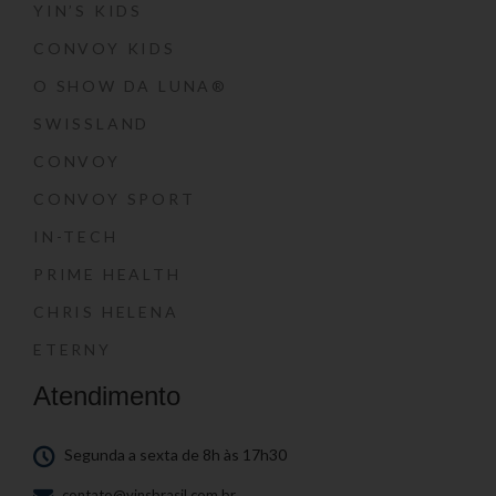
YIN’S KIDS
CONVOY KIDS
O SHOW DA LUNA®
SWISSLAND
CONVOY
CONVOY SPORT
IN-TECH
PRIME HEALTH
CHRIS HELENA
ETERNY
Atendimento
Segunda a sexta de 8h às 17h30
contato@yinsbrasil.com.br