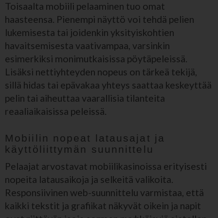
Toisaalta mobiili pelaaminen tuo omat
haasteensa. Pienempi näyttö voi tehdä pelien
lukemisesta tai joidenkin yksityiskohtien
havaitsemisesta vaativampaa, varsinkin
esimerkiksi monimutkaisissa pöytäpeleissä.
Lisäksi nettiyhteyden nopeus on tärkeä tekijä,
sillä hidas tai epävakaa yhteys saattaa keskeyttää
pelin tai aiheuttaa vaarallisia tilanteita
reaaliaikaisissa peleissä.
Mobiilin nopeat latausajat ja
käyttöliittymän suunnittelu
Pelaajat arvostavat mobiilikasinoissa erityisesti
nopeita latausaikoja ja selkeitä valikoita.
Responsiivinen web-suunnittelu varmistaa, että
kaikki tekstit ja grafiikat näkyvät oikein ja napit