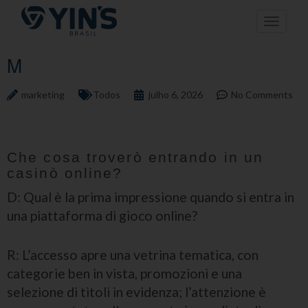
Pular
Toggle n
para
o
conteúdo
M
marketing
Todos
julho 6, 2026
No Comments
Che cosa troverò entrando in un
casinò online?
D: Qual è la prima impressione quando si entra in
una piattaforma di gioco online?
R: L’accesso apre una vetrina tematica, con
categorie ben in vista, promozioni e una
selezione di titoli in evidenza; l’attenzione è