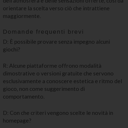
dell’atmosfera e delle sensazioni offerte, così da
orientare la scelta verso ciò che intrattiene
maggiormente.
Domande frequenti brevi
D: È possibile provare senza impegno alcuni
giochi?
R: Alcune piattaforme offrono modalità
dimostrative o versioni gratuite che servono
esclusivamente a conoscere estetica e ritmo del
gioco, non come suggerimento di
comportamento.
D: Con che criteri vengono scelte le novità in
homepage?