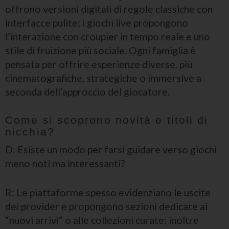
offrono versioni digitali di regole classiche con
interfacce pulite; i giochi live propongono
l’interazione con croupier in tempo reale e uno
stile di fruizione più sociale. Ogni famiglia è
pensata per offrire esperienze diverse, più
cinematografiche, strategiche o immersive a
seconda dell’approccio del giocatore.
Come si scoprono novità e titoli di
nicchia?
D: Esiste un modo per farsi guidare verso giochi
meno noti ma interessanti?
R: Le piattaforme spesso evidenziano le uscite
dei provider e propongono sezioni dedicate ai
“nuovi arrivi” o alle collezioni curate; inoltre