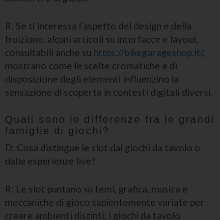
R: Se ti interessa l’aspetto del design e della
fruizione, alcuni articoli su interfacce e layout,
consultabili anche su
https://bikegarageshop.it/
,
mostrano come le scelte cromatiche e di
disposizione degli elementi influenzino la
sensazione di scoperta in contesti digitali diversi.
Quali sono le differenze fra le grandi
famiglie di giochi?
D: Cosa distingue le slot dai giochi da tavolo o
dalle esperienze live?
R: Le slot puntano su temi, grafica, musica e
meccaniche di gioco sapientemente variate per
creare ambienti distinti; i giochi da tavolo