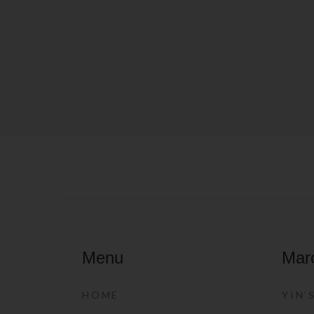
Menu
Mar
HOME
YIN’