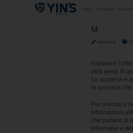
Pular para o conteúdo
Sobre
Produtos
Prime He
M
marketing
To
Esplorare l’offe
città piena di qu
La scoperta è al
la sorpresa che 
Per orientarsi 
informazioni ut
che parlano di
informativi e desc