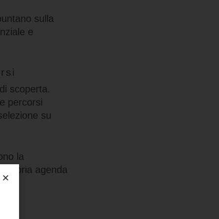
untano sulla
nziale e
rsi
 di scoperta.
re percorsi
selezione su
ono la
a propria agenda