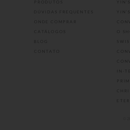
PRODUTOS
YIN’
DÚVIDAS FREQUENTES
YIN’
ONDE COMPRAR
CON
CATÁLOGOS
O S
BLOG
SWI
CONTATO
CON
CON
IN-T
PRIM
CHRI
ETE
© 2