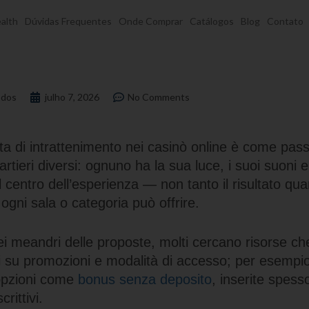
alth
Dúvidas Frequentes
Onde Comprar
Catálogos
Blog
Contato
dos
julho 7, 2026
No Comments
rta di intrattenimento nei casinò online è come pas
artieri diversi: ognuno ha la sua luce, i suoi suoni e
 centro dell’esperienza — non tanto il risultato qua
ogni sala o categoria può offrire.
nei meandri delle proposte, molti cercano risorse c
ili su promozioni e modalità di accesso; per esempi
 opzioni come
bonus senza deposito
, inserite spess
rittivi.