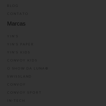
BLOG
CONTATO
Marcas
YIN’S
YIN’S PAPER
YIN’S KIDS
CONVOY KIDS
O SHOW DA LUNA®
SWISSLAND
CONVOY
CONVOY SPORT
IN-TECH