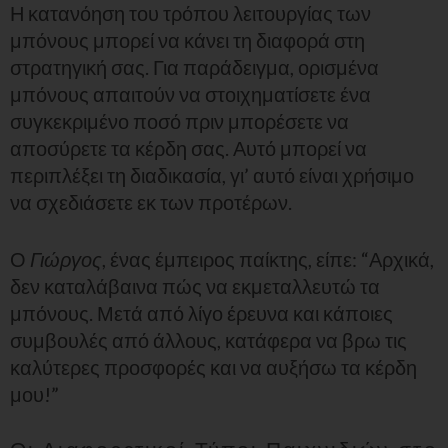
Η κατανόηση του τρόπου λειτουργίας των
μπόνους μπορεί να κάνει τη διαφορά στη
στρατηγική σας. Για παράδειγμα, ορισμένα
μπόνους απαιτούν να στοιχηματίσετε ένα
συγκεκριμένο ποσό πριν μπορέσετε να
αποσύρετε τα κέρδη σας. Αυτό μπορεί να
περιπλέξει τη διαδικασία, γι’ αυτό είναι χρήσιμο
να σχεδιάσετε εκ των προτέρων.
Ο
Γιώργος
, ένας έμπειρος παίκτης, είπε: “Αρχικά,
δεν καταλάβαινα πώς να εκμεταλλευτώ τα
μπόνους. Μετά από λίγο έρευνα και κάποιες
συμβουλές από άλλους, κατάφερα να βρω τις
καλύτερες προσφορές και να αυξήσω τα κέρδη
μου!”