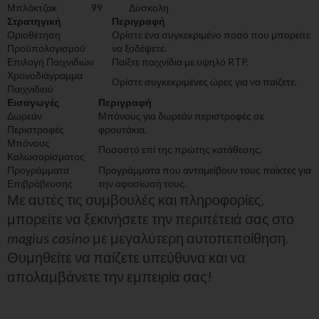
Μπλάκτζακ
99
Δύσκολη
Στρατηγική
Περιγραφή
Οριοθέτηση
Ορίστε ένα συγκεκριμένο ποσό που μπορείτε
Προϋπολογισμού
να ξοδέψετε.
Επιλογή Παιχνιδιών
Παίξτε παιχνίδια με υψηλό RTP.
Χρονοδιάγραμμα
Ορίστε συγκεκριμένες ώρες για να παίζετε.
Παιχνιδιού
Εισαγωγές
Περιγραφή
Δωρεάν
Μπόνους για δωρεάν περιστροφές σε
Περιστροφές
φρουτάκια.
Μπόνους
Ποσοστό επί της πρώτης κατάθεσης.
Καλωσορίσματος
Προγράμματα
Προγράμματα που ανταμείβουν τους παίκτες για
Επιβράβευσης
την αφοσίωσή τους.
Με αυτές τις συμβουλές και πληροφορίες,
μπορείτε να ξεκινήσετε την περιπέτειά σας στο
magius casino
με μεγαλύτερη αυτοπεποίθηση.
Θυμηθείτε να παίζετε υπεύθυνα και να
απολαμβάνετε την εμπειρία σας!