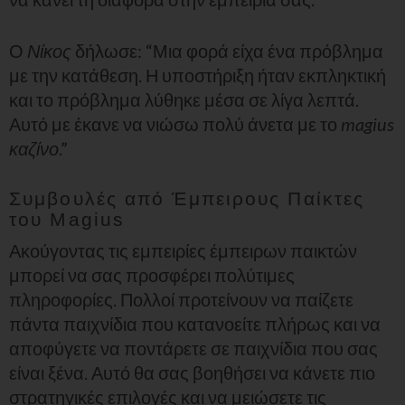
Ο
Νίκος
δήλωσε: “Μια φορά είχα ένα πρόβλημα
με την κατάθεση. Η υποστήριξη ήταν εκπληκτική
και το πρόβλημα λύθηκε μέσα σε λίγα λεπτά.
Αυτό με έκανε να νιώσω πολύ άνετα με το
magius
καζίνο
.”
Συμβουλές από Έμπειρους Παίκτες
του Magius
Ακούγοντας τις εμπειρίες έμπειρων παικτών
μπορεί να σας προσφέρει πολύτιμες
πληροφορίες. Πολλοί προτείνουν να παίζετε
πάντα παιχνίδια που κατανοείτε πλήρως και να
αποφύγετε να ποντάρετε σε παιχνίδια που σας
είναι ξένα. Αυτό θα σας βοηθήσει να κάνετε πιο
στρατηγικές επιλογές και να μειώσετε τις