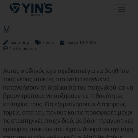
Pular
Toggle n
para
o
conteúdo
M
marketing
Todos
março 19, 2026
No Comments
Αυτός ο οδηγός έχει σχεδιαστεί για να βοηθήσει
τους νέους παίκτες στο
casino magius
να
κατανοήσουν τη διαδικασία του παιχνιδιού και να
βρουν τρόπους να αυξήσουν τις πιθανότητες
επιτυχίας τους. Θα εξερευνήσουμε διάφορους
τομείς, από τα μπόνους και τις προσφορές μέχρι
τις στρατηγικές παιχνιδιού, με βάση πραγματικές
εμπειρίες παικτών που έχουν δοκιμάσει την τύχη
τους στο
magius online
καζίνο. Μαζί θα δούμε