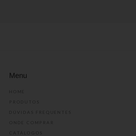
Menu
HOME
PRODUTOS
DÚVIDAS FREQUENTES
ONDE COMPRAR
CATÁLOGOS