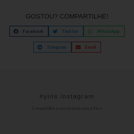
GOSTOU? COMPARTILHE!
Facebook
Twitter
WhatsApp
Telegram
Email
#yins instagram
Compartilhe a sua história com a Yin´s