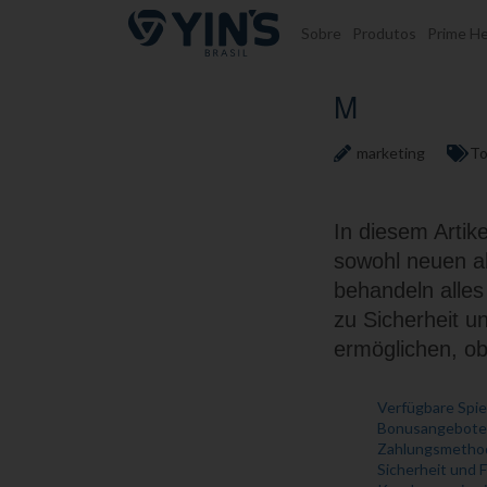
Pular para o conteúdo
Sobre
Produtos
Prime He
M
marketing
To
In diesem Artik
sowohl neuen al
behandeln alles
zu Sicherheit u
ermöglichen, ob 
Verfügbare Spiel
Bonusangebote 
Zahlungsmethod
Sicherheit und 