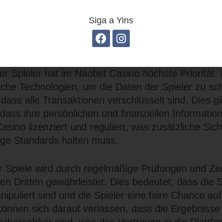
3 Werktage
3-5 Werktage
ort
1-2 Werktage
Siga a Yins
ort
N/A
und Fairness: Wie das Naobet Casino I
der Spieler hat im Naobet Casino höchste Priorität
ttliche Technologien, um die Daten der Spieler zu s
 dass alle Transaktionen verschlüsselt sind. Dies g
dass ihre persönlichen und finanziellen Information
sino lizenziert und reguliert, was zusätzliche Sich
nge Standards halten muss.
r Spiele wird durch regelmäßige Prüfungen und Zer
n Dritten gewährleistet. Dies bedeutet, dass die 
nipuliert sind und die Spieler eine faire Chance a
können sich darauf verlassen, dass die Ergebnisse