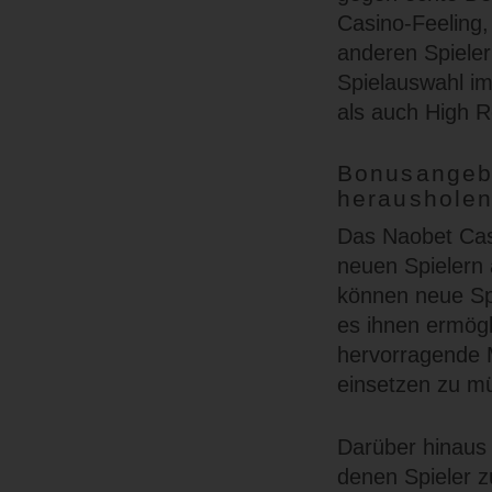
Casino-Feeling, 
anderen Spieler
Spielauswahl im
als auch High Ro
Bonusangebo
heraushole
Das Naobet Casi
neuen Spielern
können neue Sp
es ihnen ermögl
hervorragende M
einsetzen zu m
Darüber hinaus 
denen Spieler z