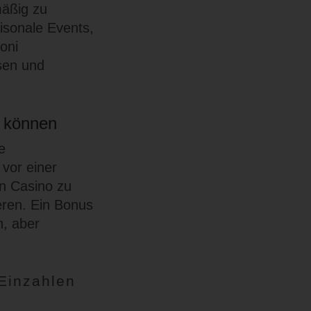
mäßig zu
isonale Events,
oni
esen und
n können
e
vor einer
n Casino zu
ieren. Ein Bonus
, aber
Einzahlen