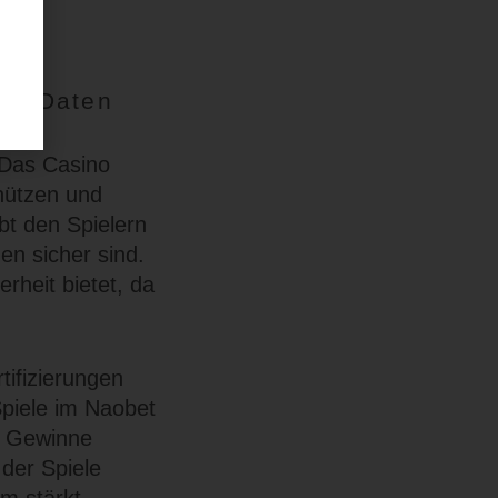
hre Daten
. Das Casino
chützen und
ibt den Spielern
en sicher sind.
erheit bietet, da
tifizierungen
Spiele im Naobet
uf Gewinne
 der Spiele