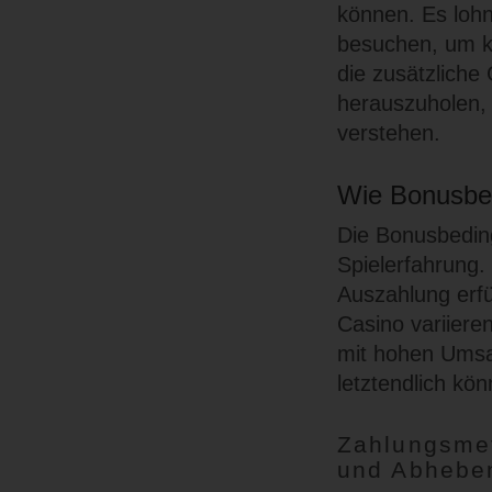
können. Es lohn
besuchen, um k
die zusätzlich
herauszuholen, 
verstehen.
Wie Bonusbed
Die Bonusbedin
Spielerfahrung.
Auszahlung erf
Casino variieren
mit hohen Umsa
letztendlich kö
Zahlungsmet
und Abhebe