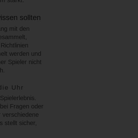
m stärkt.
issen sollten
ang mit den
gesammelt,
Richtlinien
elt werden und
er Spieler nicht
h.
die Uhr
Spielerlebnis.
 bei Fragen oder
r verschiedene
 stellt sicher,