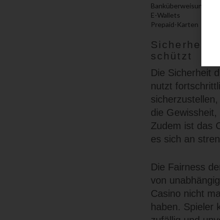
Banküberweisung
1-
E-Wallets
Sof
Prepaid-Karten
Sof
Sicherheit 
schützt
Die Sicherheit 
nutzt fortschri
sicherzustellen,
die Gewissheit, 
Zudem ist das Ca
es sich an stre
Die Fairness de
von unabhängige
Casino nicht ma
haben. Spieler 