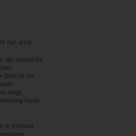
 für alle
, die sowohl für
schen
Slots ist für
erten
is sorgt.
fahrung frisch
r in Echtzeit
entisches