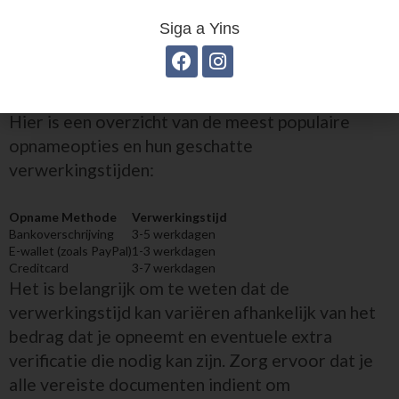
eigen verwerkingstijden, wat betekent dat je
Siga a Yins
mogelijk moet wachten voordat je je winst
ontvangt.
Hier is een overzicht van de meest populaire
opnameopties en hun geschatte
verwerkingstijden:
Opname Methode
Verwerkingstijd
Bankoverschrijving
3-5 werkdagen
E-wallet (zoals PayPal)
1-3 werkdagen
Creditcard
3-7 werkdagen
Het is belangrijk om te weten dat de
verwerkingstijd kan variëren afhankelijk van het
bedrag dat je opneemt en eventuele extra
verificatie die nodig kan zijn. Zorg ervoor dat je
alle vereiste documenten indient om