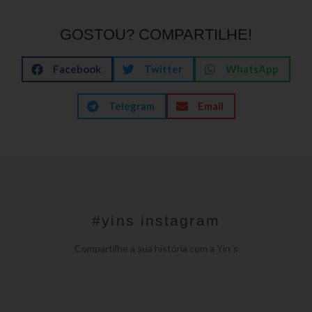
GOSTOU? COMPARTILHE!
Facebook
Twitter
WhatsApp
Telegram
Email
#yins instagram
Compartilhe a sua história com a Yin´s