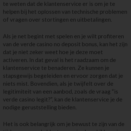
te weten dat de klantenservice er is om je te
helpen bij het oplossen van technische problemen
of vragen over stortingen en uitbetalingen.
Als je net begint met spelen en je wilt profiteren
van de verde casino no deposit bonus, kan het zijn
dat je niet zeker weet hoe je deze moet
activeren. In dat geval is het raadzaam om de
klantenservice te benaderen. Ze kunnen je
stapsgewijs begeleiden en ervoor zorgen dat je
niets mist. Bovendien, als je twijfelt over de
legitimiteit van een aanbod, zoals de vraag “is
verde casino legit?”, kan de klantenservice je de
nodige geruststelling bieden.
Het is ook belangrijk om je bewust te zijn van de