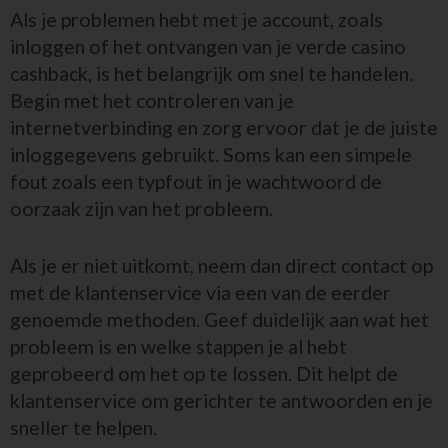
Als je problemen hebt met je account, zoals
inloggen of het ontvangen van je verde casino
cashback, is het belangrijk om snel te handelen.
Begin met het controleren van je
internetverbinding en zorg ervoor dat je de juiste
inloggegevens gebruikt. Soms kan een simpele
fout zoals een typfout in je wachtwoord de
oorzaak zijn van het probleem.
Als je er niet uitkomt, neem dan direct contact op
met de klantenservice via een van de eerder
genoemde methoden. Geef duidelijk aan wat het
probleem is en welke stappen je al hebt
geprobeerd om het op te lossen. Dit helpt de
klantenservice om gerichter te antwoorden en je
sneller te helpen.