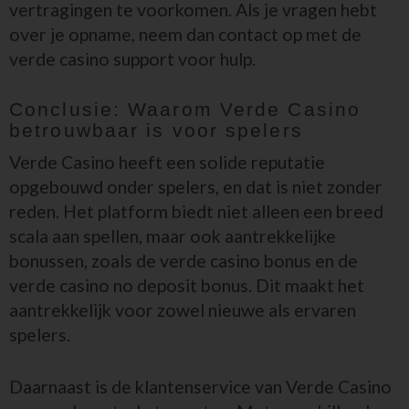
vertragingen te voorkomen. Als je vragen hebt
over je opname, neem dan contact op met de
verde casino support voor hulp.
Conclusie: Waarom Verde Casino
betrouwbaar is voor spelers
Verde Casino heeft een solide reputatie
opgebouwd onder spelers, en dat is niet zonder
reden. Het platform biedt niet alleen een breed
scala aan spellen, maar ook aantrekkelijke
bonussen, zoals de verde casino bonus en de
verde casino no deposit bonus. Dit maakt het
aantrekkelijk voor zowel nieuwe als ervaren
spelers.
Daarnaast is de klantenservice van Verde Casino