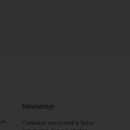
Newsletter
h30
Cadastre seu e-mail e fique