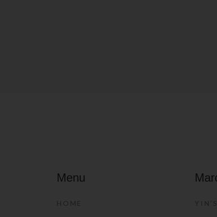
Menu
Mar
HOME
YIN’