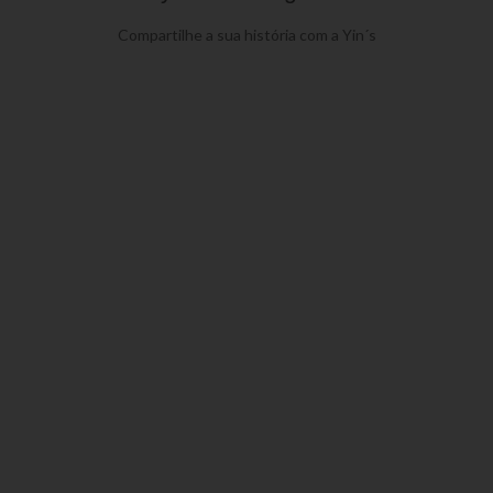
Compartilhe a sua história com a Yin´s