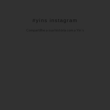
#yins instagram
Compartilhe a sua história com a Yin´s