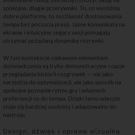
spokojne, długie przerywniki. To, co wyróżnia
dobre platformy, to możliwość dostosowania
tempa bez poczucia presji. Jasne komunikaty na
ekranie i intuicyjne zegary sesji pomagają
utrzymać pożądaną dynamikę rozrywki.
W tym kontekście ciekawym elementem
doświadczenia są tryby demonstracyjne i opcje
przeglądania historii rozgrywek — nie jako
narzędzia do optymalizacji, ale jako sposób na
spokojne poznanie rytmu gry i własnych
preferencji co do tempa. Dzięki temu wieczór
staje się bardziej osobisty i adaptowalny do
nastroju.
Design, dźwięk i oprawa wizualna