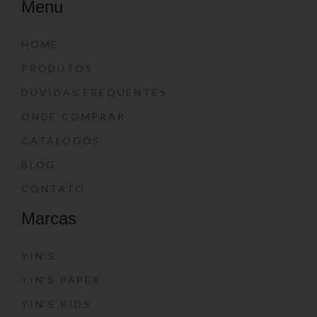
Menu
HOME
PRODUTOS
DÚVIDAS FREQUENTES
ONDE COMPRAR
CATÁLOGOS
BLOG
CONTATO
Marcas
YIN’S
YIN’S PAPER
YIN’S KIDS