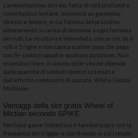
L’ambientazione astrale, fatta di cieli profondi e
costellazioni lontane, incornicia un gameplay
diretto e lineare, in cui l’attesa del prossimo
allineamento si carica di tensione a ogni fermata
dei rulli. La struttura è immediata, con un set da 6
rulli x 5 righe e meccanica scatter pays che paga
con 8+ simboli uguali in qualsiasi posizione. Non
essendoci linee, il calcolo delle vincite dipende
dalla quantità di simboli identici ottenuti e
dall’effetto combinato di cascate, Wild e Global
Multiplier.
Vantaggi della slot gratis Wheel of
Mictlan secondo SPIKE
Nel base game l’obiettivo è familiarizzare con la
frequenza dei trigger e con il modo in cui i respin