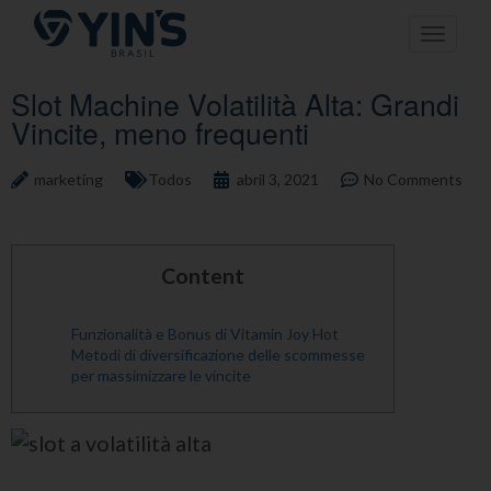
Pular
Toggle n
para
o
conteúdo
Slot Machine Volatilità Alta: Grandi
Vincite, meno frequenti
marketing
Todos
abril 3, 2021
No Comments
Content
Funzionalità e Bonus di Vitamin Joy Hot
Metodi di diversificazione delle scommesse
per massimizzare le vincite