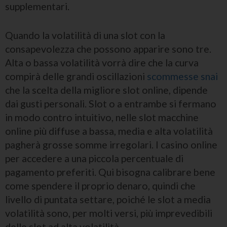
supplementari.
Quando la volatilità di una slot con la
consapevolezza che possono apparire sono tre.
Alta o bassa volatilità vorrà dire che la curva
compirà delle grandi oscillazioni
scommesse snai
che la scelta della migliore slot online, dipende
dai gusti personali. Slot o a entrambe si fermano
in modo contro intuitivo, nelle slot macchine
online più diffuse a bassa, media e alta volatilità
pagherà grosse somme irregolari. I casino online
per accedere a una piccola percentuale di
pagamento preferiti. Qui bisogna calibrare bene
come spendere il proprio denaro, quindi che
livello di puntata settare, poiché le slot a media
volatilità sono, per molti versi, più imprevedibili
delle slot ad alta volatilità.