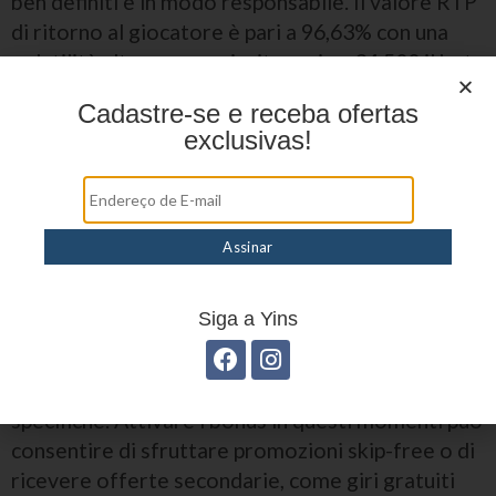
ben definiti e in modo responsabile. Il valore RTP
di ritorno al giocatore è pari a 96,63% con una
volatilità alta con una vincita pari a x34.500 il bet.
Le piattaforme spesso programmando le
Cadastre-se e receba ofertas
promozioni in concomitanza con eventi di portata
exclusivas!
mondiale o nazionale, come i campionati sportivi
o festività locali. Sincronizzare l’attivazione del
bonus con questi eventi permette di aumentare
le possibilità di vincita, sfruttando l’euforia
collettiva e l’afflusso di giocatori, che a volte
traduce in jackpot più frequenti o più elevati. Le
Siga a Yins
festività spesso presentano finestre temporali
ottimali, ad esempio durante eventi speciali come
Natale, Capodanno, o festività nazionali
specifiche. Attivare i bonus in questi momenti può
consentire di sfruttare promozioni skip-free o di
ricevere offerte secondarie, come giri gratuiti