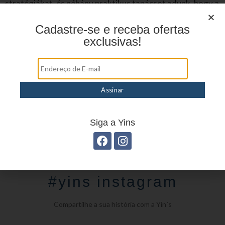
stratégiákat, és néhány praktikus tanácsot adunk, hogy a
lehető legtöbbet hozhassa ki a játékélményből. A shuffle
Cadastre-se e receba ofertas
online casino számos izgalmas lehetőséget kínál, amelyek
exclusivas!
segítségével növelheti nyerési esélyeit
Leia Mais >
Siga a Yins
#yins instagram
Compartilhe a sua história com a Yin´s