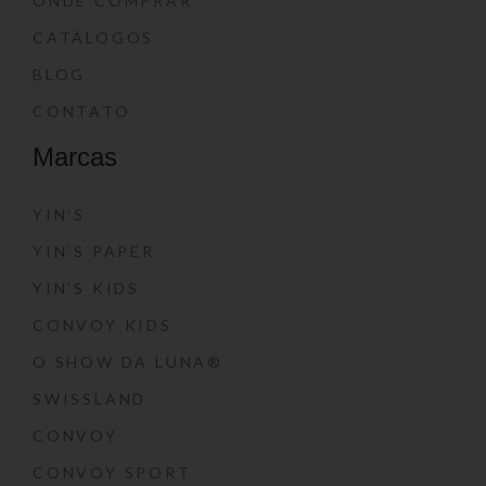
ONDE COMPRAR
CATÁLOGOS
BLOG
CONTATO
Marcas
YIN’S
YIN’S PAPER
YIN’S KIDS
CONVOY KIDS
O SHOW DA LUNA®
SWISSLAND
CONVOY
CONVOY SPORT