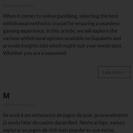
13 de maio de 2026
When it comes to online gambling, selecting the best
withdrawal method is crucial for ensuring a seamless
gaming experience. In this article, we will explore the
various withdrawal options available on Supabets and
provide insights into which might suit your needs best.
Whether you are a seasoned
Leia Mais >
M
13 de maio de 2026
Se você é um entusiasta de jogos de azar, provavelmente
já ouviu falar do casino dazardbet. Neste artigo, vamos
explorar os jogos de slot mais populares que estão