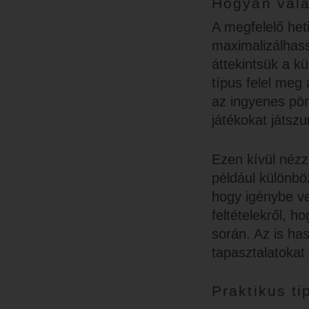
Hogyan vála
A megfelelő het
maximalizálhass
áttekintsük a k
típus felel meg
az ingyenes pör
játékokat játsz
Ezen kívül nézzü
például különb
hogy igénybe v
feltételekről, 
során. Az is ha
tapasztalatokat 
Praktikus t