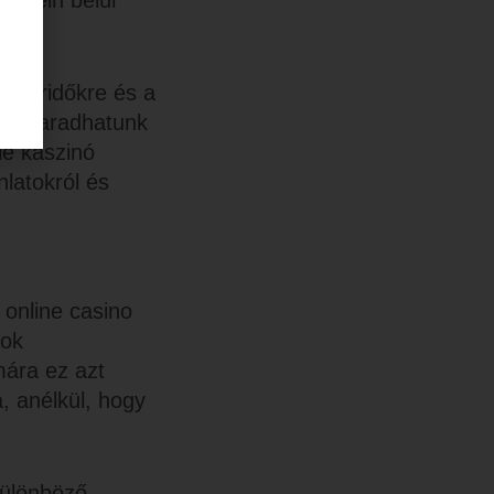
retein belül
határidőkre és a
or lemaradhatunk
le kaszinó
nlatokról és
 online casino
zok
mára ez azt
, anélkül, hogy
különböző