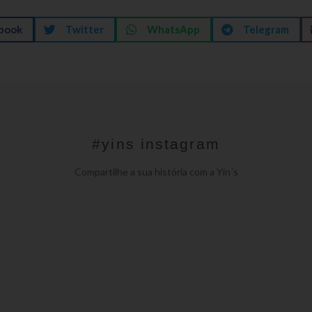
book
Twitter
WhatsApp
Telegram
#yins instagram
Compartilhe a sua história com a Yin´s