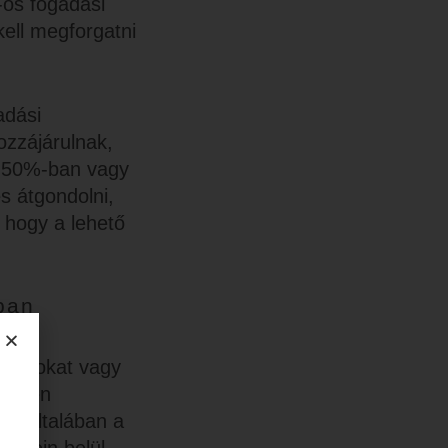
-os fogadási
ell megforgatni
adási
zzájárulnak,
ak 50%-ban vagy
s átgondolni,
 hogy a lehető
ban
zok
ánlatokat vagy
önnyen
at általában a