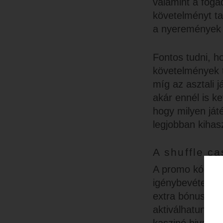
valamint a foga
követelményt ta
a nyeremények k
Fontos tudni, h
követelmények 
míg az asztali 
akár ennél is k
hogy milyen ját
legjobban kihas
A shuffle c
A promo kódok 
igénybevételére
extra bónuszok
aktiválhatunk a