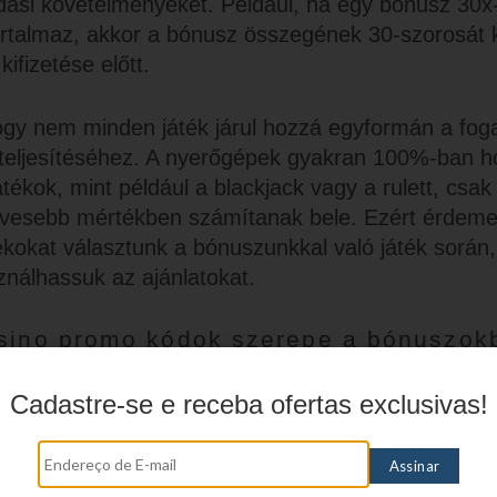
dási követelményeket. Például, ha egy bónusz 30x
rtalmaz, akkor a bónusz összegének 30-szorosát k
ifizetése előtt.
ogy nem minden játék járul hozzá egyformán a fog
teljesítéséhez. A nyerőgépek gyakran 100%-ban ho
játékok, mint például a blackjack vagy a rulett, cs
evesebb mértékben számítanak bele. Ezért érdeme
ékokat választunk a bónuszunkkal való játék során,
ználhassuk az ajánlatokat.
asino promo kódok szerepe a bónuszok
egy másik izgalmas lehetőséget kínálnak a bónus
Cadastre-se e receba ofertas exclusivas!
 a shuffle kaszinóban. Ezek a kódok különleges aj
at biztosítanak a játékosok számára, amelyeket k
 regisztráció vagy a befizetés során. A promo kódok