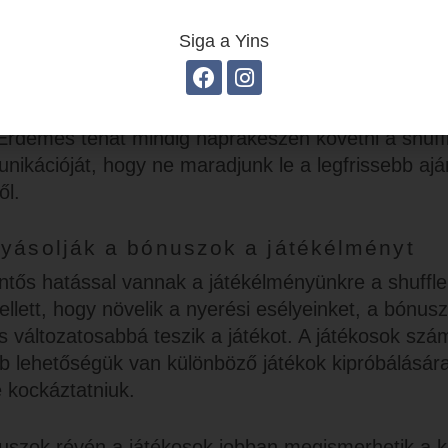
os oldalán vagy különböző promóciós kampányok ke
Siga a Yins
promo kódok használatakor figyeljünk a megadott 
eltételekre. Ha a kódot nem aktiváljuk időben, akk
Érdemes tehát mindig naprakészen követni a shuff
nikációját, hogy ne maradjunk le a legfrissebb ajá
l.
lyásolják a bónuszok a játékélményt
ntős hatással vannak a játékélményünkre a shuffle
ellett, hogy növelik a nyerési esélyeinket, a bónus
 változatosabbá teszik a játékot. A játékosok szá
öbb lehetőségük van különböző játékok kipróbálására
e kockáztatniuk.
uszok révén a játékosok jobban megismerhetik a 