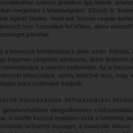
sználásához számos praktikus tipp létezik, amely
bban megérteni a lehetőségeiket. Először is, érde
zok lejárati idejére, mivel sok bónusz csupán korlát
bónuszt nem használjuk fel időben, akkor elveszíth
szteséget jelenthet.
tt a bónuszok kombinálása a játék során. Például, 
y ingyenes pörgetési ajánlatunk, akkor érdemes a
 maximalizáljuk a nyerési esélyeinket. Az is haszn
ndszerét kihasználjuk, amely lehetővé teszi, hogy a
apján extra jutalmakat kapjunk.
szinó bónuszainak felhasználási feltéte
igénybevételéhez elengedhetetlen a felhasználási 
e. A shuffle kaszinó esetében ezek a feltételek ál
minimális befizetési összeget, a maximális bónusz